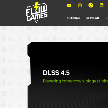
NOTÍCIAS
REVIEWS
G