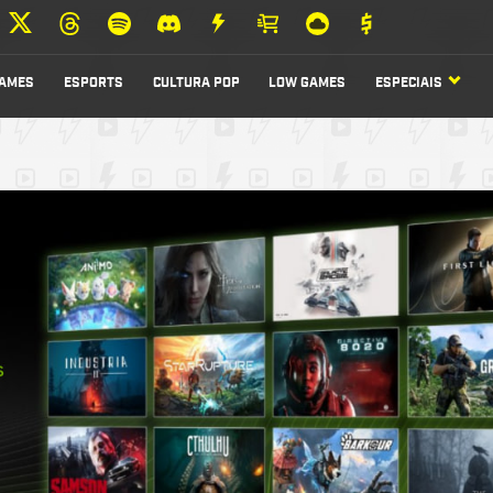
AMES
ESPORTS
CULTURA POP
LOW GAMES
ESPECIAIS