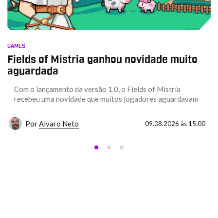
GAMES
Fields of Mistria ganhou novidade muito
aguardada
Com o lançamento da versão 1.0, o Fields of Mistria
recebeu uma novidade que muitos jogadores aguardavam
Por
Alvaro Neto
09.08.2026 às 15:00