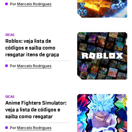
Por
Marcelo Rodrigues
DICAS
Roblox: veja lista de
códigos e saiba como
resgatar itens de graça
Por
Marcelo Rodrigues
DICAS
Anime Fighters Simulator:
veja a lista de códigos e
saiba como resgatar
Por
Marcelo Rodrigues