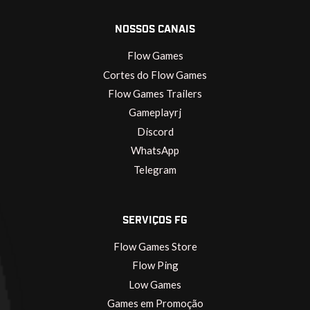
NOSSOS CANAIS
Flow Games
Cortes do Flow Games
Flow Games Trailers
Gameplayrj
Discord
WhatsApp
Telegram
SERVIÇOS FG
Flow Games Store
Flow Ping
Low Games
Games em Promoção