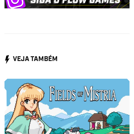
VEJA TAMBÉM