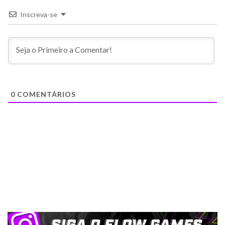
Inscreva-se
0
COMENTÁRIOS