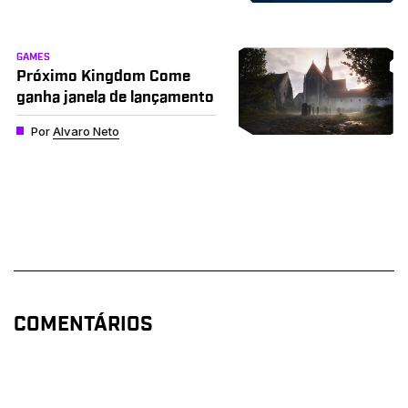
GAMES
Próximo Kingdom Come
ganha janela de lançamento
Por
Alvaro Neto
COMENTÁRIOS