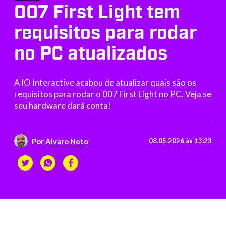
007 First Light tem
requisitos para rodar
no PC atualizados
A IO Interactive acabou de atualizar quais são os
requisitos para rodar o 007 First Light no PC. Veja se
seu hardware dará conta!
Por
Alvaro Neto
08.05.2026 às 13:23