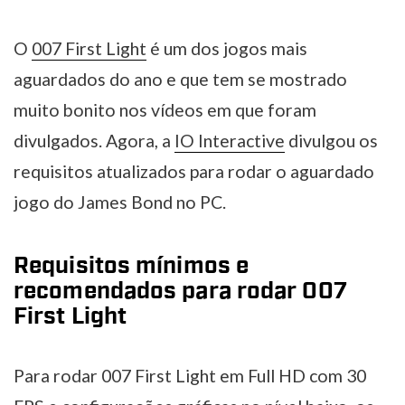
O
007 First Light
é um dos jogos mais
aguardados do ano e que tem se mostrado
muito bonito nos vídeos em que foram
divulgados. Agora, a
IO Interactive
divulgou os
requisitos atualizados para rodar o aguardado
jogo do James Bond no PC.
Requisitos mínimos e
recomendados para rodar 007
First Light
Para rodar 007 First Light em Full HD com 30