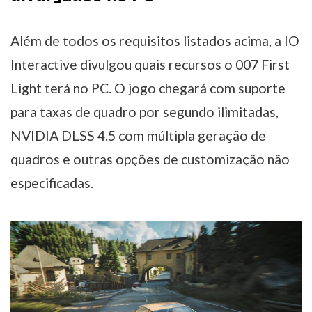
Além de todos os requisitos listados acima, a IO
Interactive divulgou quais recursos o 007 First
Light terá no PC. O jogo chegará com suporte
para taxas de quadro por segundo ilimitadas,
NVIDIA DLSS 4.5 com múltipla geração de
quadros e outras opções de customização não
especificadas.