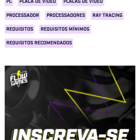
PC
PLACA DE VÍDEO
PLACAS DE VÍDEO
PROCESSADOR
PROCESSADORES
RAY TRACING
REQUISITOS
REQUISITOS MÍNIMOS
REQUISITOS RECOMENDADOS