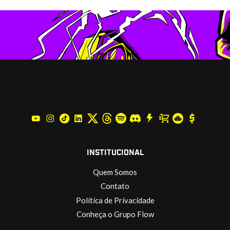
INSTITUCIONAL
Quem Somos
Contato
Política de Privacidade
Conheça o Grupo Flow