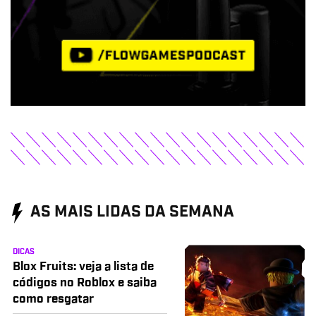
AS MAIS LIDAS DA SEMANA
DICAS
Blox Fruits: veja a lista de
códigos no Roblox e saiba
como resgatar