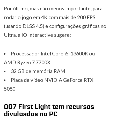
Por último, mas não menos importante, para
rodar o jogo em 4K com mais de 200 FPS
(usando DLSS 4.5) e configurações gráficas no
Ultra, a IO Interactive sugere:
Processador Intel Core i5-13600K ou
AMD Ryzen 7 7700X
32 GB de memória RAM
Placa de vídeo NVIDIA GeForce RTX
5080
007 First Light tem recursos
divulgados no PC