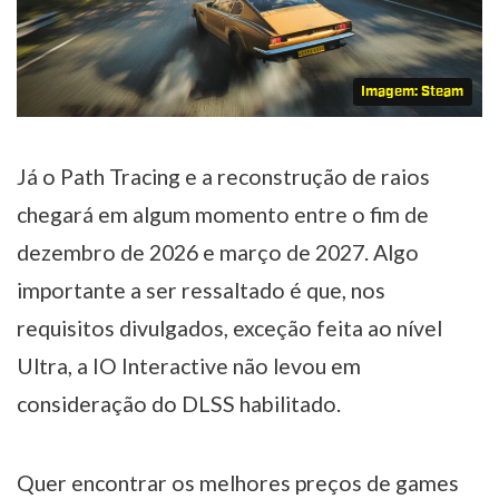
Imagem: Steam
Já o Path Tracing e a reconstrução de raios
chegará em algum momento entre o fim de
dezembro de 2026 e março de 2027. Algo
importante a ser ressaltado é que, nos
requisitos divulgados, exceção feita ao nível
Ultra, a IO Interactive não levou em
consideração do DLSS habilitado.
Quer encontrar os melhores preços de games