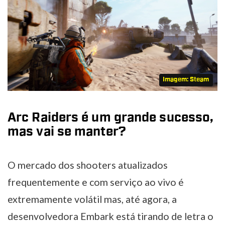
Imagem: Steam
Arc Raiders é um grande sucesso,
mas vai se manter?
O mercado dos shooters atualizados
frequentemente e com serviço ao vivo é
extremamente volátil mas, até agora, a
desenvolvedora Embark está tirando de letra o