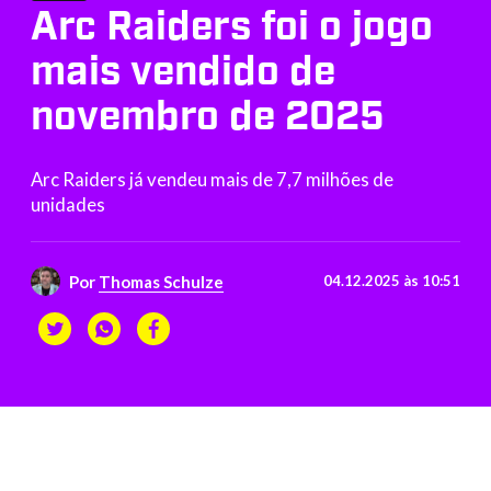
Arc Raiders foi o jogo
mais vendido de
novembro de 2025
Arc Raiders já vendeu mais de 7,7 milhões de
unidades
Por
Thomas Schulze
04.12.2025 às 10:51