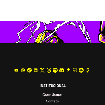
INSTITUCIONAL
Quem Somos
Contato