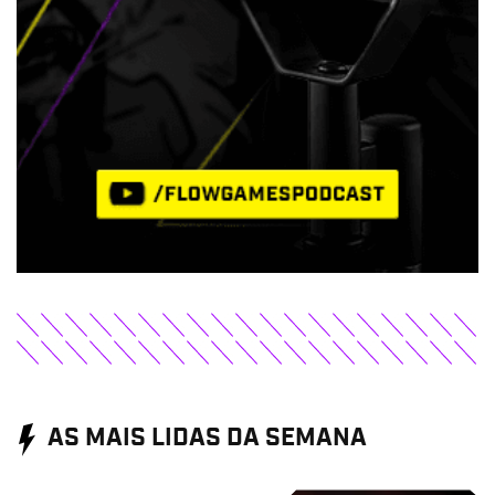
AS MAIS LIDAS DA SEMANA