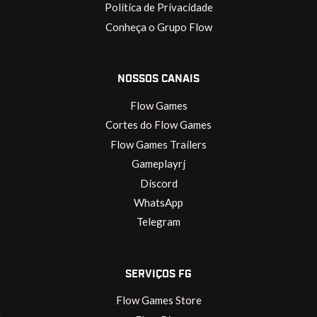
Política de Privacidade
Conheça o Grupo Flow
NOSSOS CANAIS
Flow Games
Cortes do Flow Games
Flow Games Trailers
Gameplayrj
Discord
WhatsApp
Telegram
SERVIÇOS FG
Flow Games Store