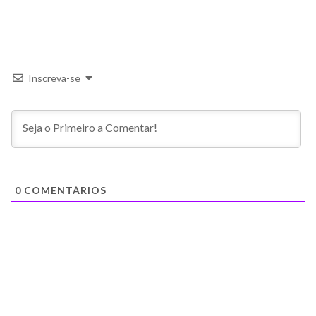
Inscreva-se
0
COMENTÁRIOS