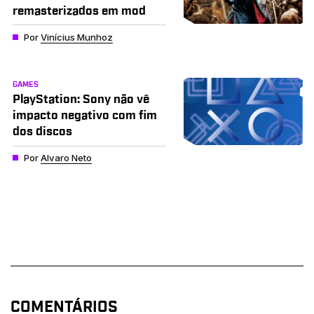
remasterizados em mod
Por
Vinícius Munhoz
GAMES
PlayStation: Sony não vê
impacto negativo com fim
dos discos
Por
Alvaro Neto
COMENTÁRIOS