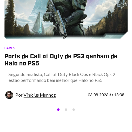
GAMES
Ports de Call of Duty de PS3 ganham de
Halo no PS5
Segundo analista, Call of Duty Black Ops e Black Ops 2
estão performando bem melhor que Halo no PS5
Por
Vinícius Munhoz
06.08.2026 às 13:38