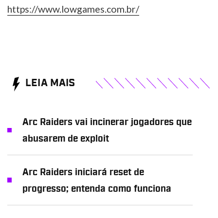
https://www.lowgames.com.br/
LEIA MAIS
Arc Raiders vai incinerar jogadores que
abusarem de exploit
Arc Raiders iniciará reset de
progresso; entenda como funciona