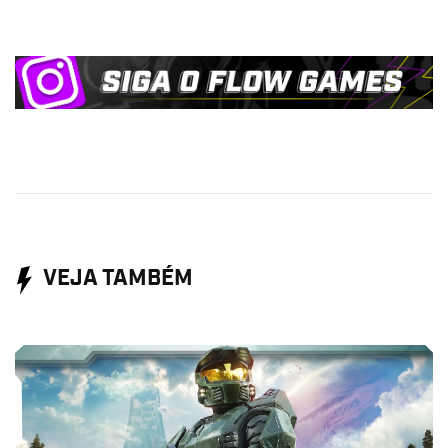
VEJA TAMBÉM