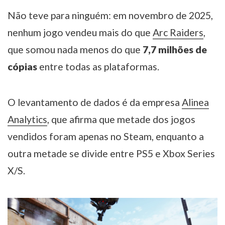
Não teve para ninguém: em novembro de 2025,
nenhum jogo vendeu mais do que
Arc Raiders
,
que somou nada menos do que
7,7 milhões de
cópias
entre todas as plataformas.
O levantamento de dados é da empresa
Alinea
Analytics
, que afirma que metade dos jogos
vendidos foram apenas no Steam, enquanto a
outra metade se divide entre PS5 e Xbox Series
X/S.