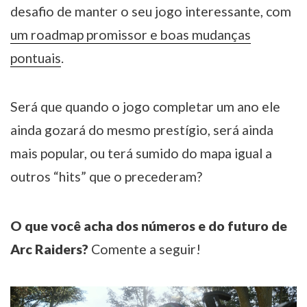
desafio de manter o seu jogo interessante, com
um roadmap promissor e boas mudanças
pontuais
.
Será que quando o jogo completar um ano ele
ainda gozará do mesmo prestígio, será ainda
mais popular, ou terá sumido do mapa igual a
outros “hits” que o precederam?
O que você acha dos números e do futuro de
Arc Raiders?
Comente a seguir!