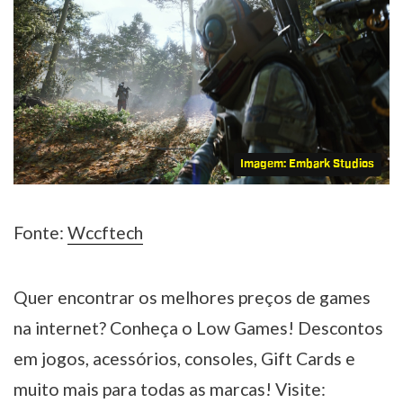
Imagem: Embark Studios
Fonte:
Wccftech
Quer encontrar os melhores preços de games
na internet? Conheça o Low Games! Descontos
em jogos, acessórios, consoles, Gift Cards e
muito mais para todas as marcas! Visite: