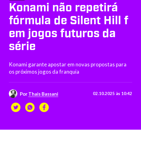
Konami não repetirá
fórmula de Silent Hill f
em jogos futuros da
série
Konami garante apostar em novas propostas para
os próximos jogos da franquia
Por
Thais Bassani
02.10.2025 às 10:42