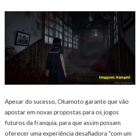
Imagem: Konami
Apesar do sucesso, Okamoto garante que vão
apostar em novas propostas para os jogos
futuros da franquia, para que assim possam
oferecer uma experiência desafiadora “com um