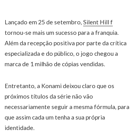
Lançado em 25 de setembro,
Silent Hill f
tornou-se mais um sucesso para a franquia.
Além da recepção positiva por parte da crítica
especializada e do público, o jogo chegou a
marca de 1 milhão de cópias vendidas.
Entretanto, a Konami deixou claro que os
próximos títulos da série não vão
necessariamente seguir a mesma fórmula, para
que assim cada um tenha a sua própria
identidade.