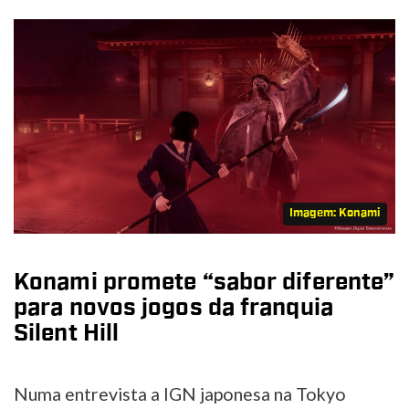
Imagem: Konami
Konami promete “sabor diferente”
para novos jogos da franquia
Silent Hill
Numa entrevista a IGN japonesa na Tokyo