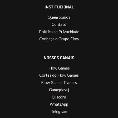
INSTITUCIONAL
Quem Somos
Contato
Política de Privacidade
Conheça o Grupo Flow
NOSSOS CANAIS
Flow Games
Cortes do Flow Games
Flow Games Trailers
Gameplayrj
Discord
WhatsApp
Telegram