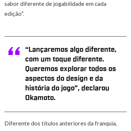
sabor diferente de jogabilidade em cada
edição”.
“
Lançaremos algo diferente,
com um toque diferente.
Queremos explorar todos os
aspectos do design e da
história do jogo”, declarou
Okamoto.
Diferente dos títulos anteriores da franquia,