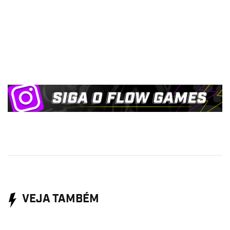
VEJA TAMBÉM