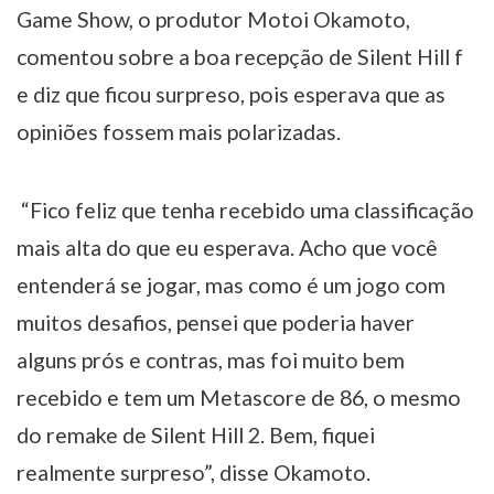
Game Show, o produtor Motoi Okamoto,
comentou sobre a boa recepção de Silent Hill f
e diz que ficou surpreso, pois esperava que as
opiniões fossem mais polarizadas.
“
Fico feliz que tenha recebido uma classificação
mais alta do que eu esperava. Acho que você
entenderá se jogar, mas como é um jogo com
muitos desafios, pensei que poderia haver
alguns prós e contras, mas foi muito bem
recebido e tem um Metascore de 86, o mesmo
do remake de Silent Hill 2. Bem, fiquei
realmente surpreso”, disse Okamoto.