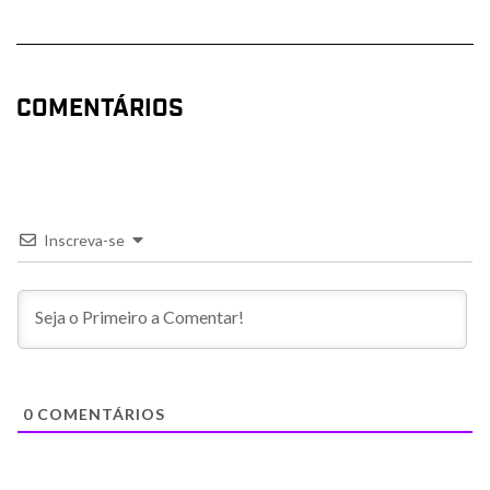
COMENTÁRIOS
Inscreva-se
0
COMENTÁRIOS