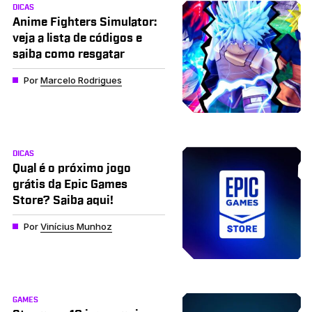
DICAS
Anime Fighters Simulator:
veja a lista de códigos e
saiba como resgatar
Por
Marcelo Rodrigues
DICAS
Qual é o próximo jogo
grátis da Epic Games
Store? Saiba aqui!
Por
Vinícius Munhoz
GAMES