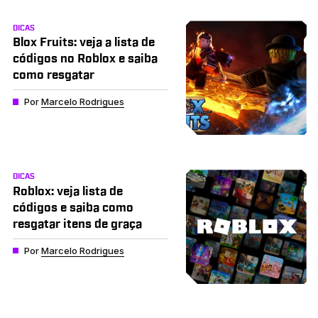
DICAS
Blox Fruits: veja a lista de
códigos no Roblox e saiba
como resgatar
Por
Marcelo Rodrigues
DICAS
Roblox: veja lista de
códigos e saiba como
resgatar itens de graça
Por
Marcelo Rodrigues