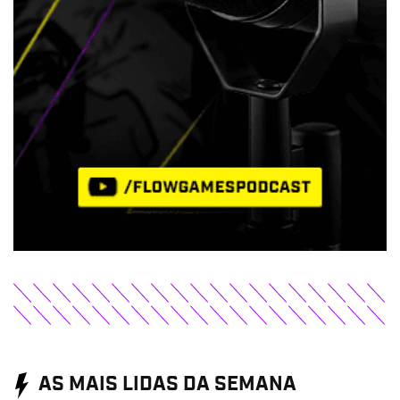
AS MAIS LIDAS DA SEMANA