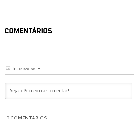
COMENTÁRIOS
Inscreva-se
0
COMENTÁRIOS