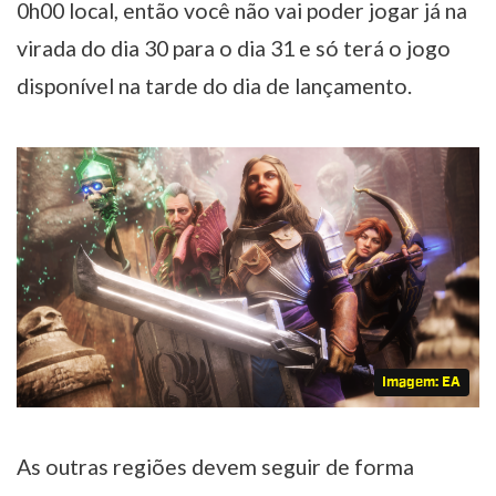
0h00 local, então você não vai poder jogar já na
virada do dia 30 para o dia 31 e só terá o jogo
disponível na tarde do dia de lançamento.
Imagem: EA
As outras regiões devem seguir de forma