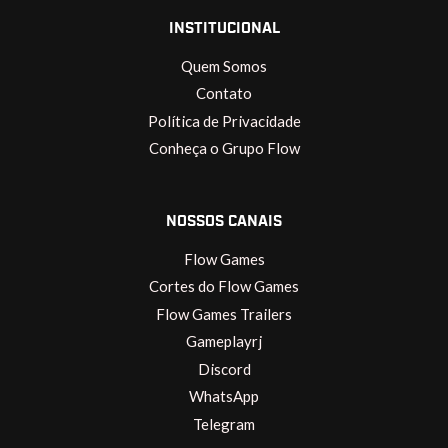
INSTITUCIONAL
Quem Somos
Contato
Política de Privacidade
Conheça o Grupo Flow
NOSSOS CANAIS
Flow Games
Cortes do Flow Games
Flow Games Trailers
Gameplayrj
Discord
WhatsApp
Telegram