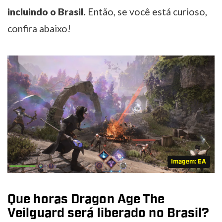
incluindo o Brasil.
Então, se você está curioso,
confira abaixo!
Imagem: EA
Que horas Dragon Age The
Veilguard será liberado no Brasil?