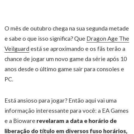
O mês de outubro chega na sua segunda metade
e sabe o que isso significa? Que
Dragon Age The
Veilguard
está se aproximando e os fãs terão a
chance de jogar um novo game da série após 10
anos desde o último game sair para consoles e
PC.
Está ansioso para jogar? Então aqui vai uma
informação interessante para você: a EA Games
e a Bioware
revelaram a data e horário de
liberação do título em diversos fuso horários,