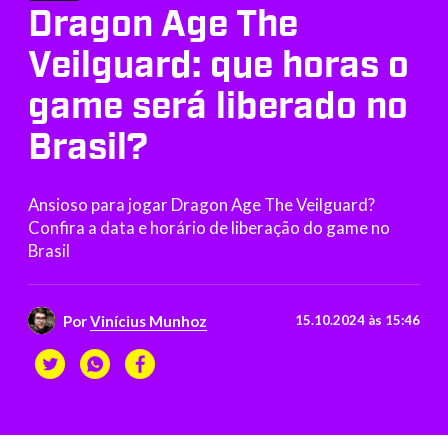
Dragon Age The
Veilguard: que horas o
game será liberado no
Brasil?
Ansioso para jogar Dragon Age The Veilguard?
Confira a data e horário de liberação do game no
Brasil
Por
Vinícius Munhoz
15.10.2024 às 15:46