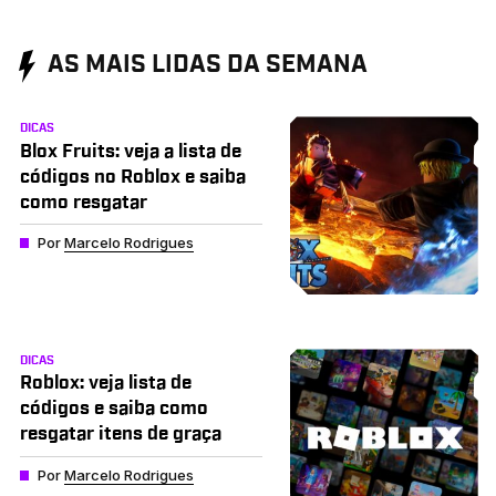
AS MAIS LIDAS DA SEMANA
DICAS
Blox Fruits: veja a lista de
códigos no Roblox e saiba
como resgatar
Por
Marcelo Rodrigues
DICAS
Roblox: veja lista de
códigos e saiba como
resgatar itens de graça
Por
Marcelo Rodrigues