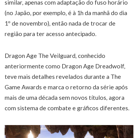
similar, apenas com adaptação do fuso horário
(no Japão, por exemplo, é à 1h da manhã do dia
1º de novembro), então nada de trocar de
região para ter acesso antecipado.
Dragon Age The Veilguard, conhecido
anteriormente como Dragon Age Dreadwolf,
teve mais detalhes revelados durante a The
Game Awards e marca o retorno da série após
mais de uma década sem novos títulos, agora
com sistema de combate e gráficos diferentes.