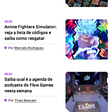
DICAS
Anime Fighters Simulator:
veja a lista de códigos e
saiba como resgatar
Por
Marcelo Rodrigues
DICAS
Saiba qual é a agenda de
podcasts do Flow Games
nesta semana
Por
Thais Bassani