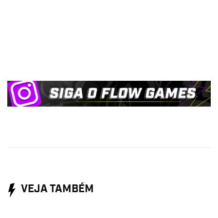
VEJA TAMBÉM