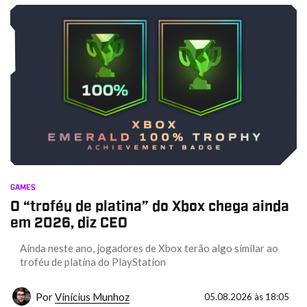
GAMES
O “troféu de platina” do Xbox chega ainda
em 2026, diz CEO
Ainda neste ano, jogadores de Xbox terão algo similar ao
troféu de platina do PlayStation
Por
Vinícius Munhoz
05.08.2026 às 18:05