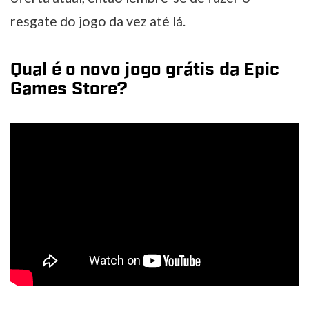
resgate do jogo da vez até lá.
Qual é o novo jogo grátis da Epic
Games Store?