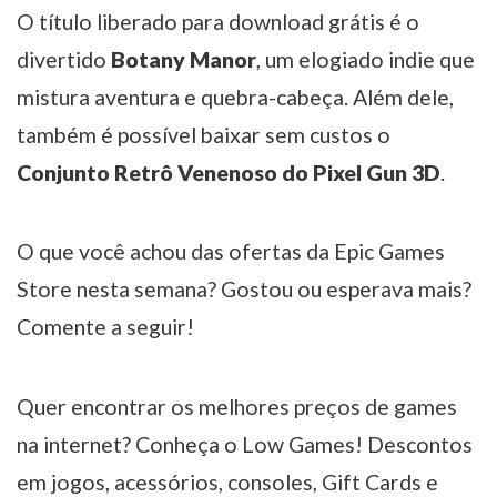
O título liberado para download grátis é o
divertido
Botany Manor
, um elogiado indie que
mistura aventura e quebra-cabeça. Além dele,
também é possível baixar sem custos o
Conjunto Retrô Venenoso do Pixel Gun 3D
.
O que você achou das ofertas da Epic Games
Store nesta semana? Gostou ou esperava mais?
Comente a seguir!
Quer encontrar os melhores preços de games
na internet? Conheça o Low Games! Descontos
em jogos, acessórios, consoles, Gift Cards e