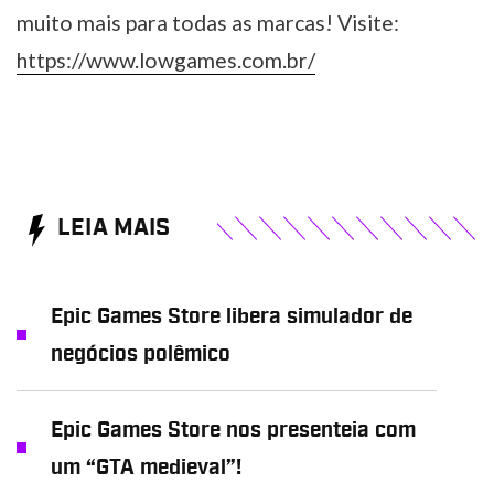
muito mais para todas as marcas! Visite:
https://www.lowgames.com.br/
LEIA MAIS
Epic Games Store libera simulador de
negócios polêmico
Epic Games Store nos presenteia com
um “GTA medieval”!