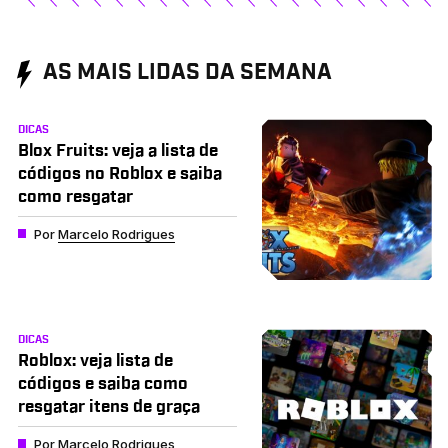
AS MAIS LIDAS DA SEMANA
DICAS
Blox Fruits: veja a lista de
códigos no Roblox e saiba
como resgatar
Por
Marcelo Rodrigues
DICAS
Roblox: veja lista de
códigos e saiba como
resgatar itens de graça
Por
Marcelo Rodrigues