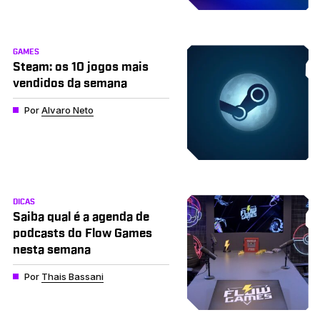
GAMES
Steam: os 10 jogos mais
vendidos da semana
Por
Alvaro Neto
DICAS
Saiba qual é a agenda de
podcasts do Flow Games
nesta semana
Por
Thais Bassani