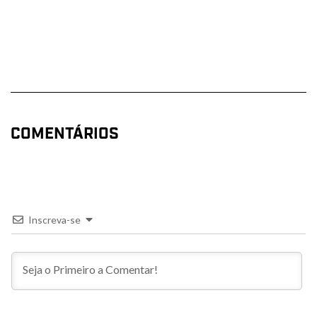
COMENTÁRIOS
Inscreva-se