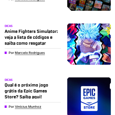
DICAS
Anime Fighters Simulator:
veja a lista de códigos e
saiba como resgatar
Por
Marcelo Rodrigues
DICAS
Qual é o próximo jogo
grátis da Epic Games
Store? Saiba aqui!
Por
Vinícius Munhoz