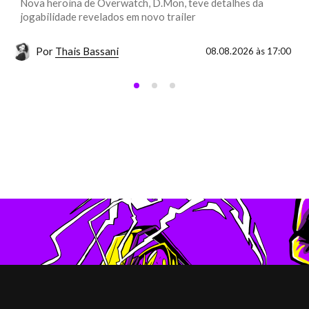
Nova heroína de Overwatch, D.Mon, teve detalhes da
jogabilidade revelados em novo trailer
Por
Thais Bassani
08.08.2026 às 17:00