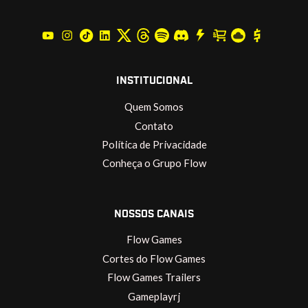
INSTITUCIONAL
Quem Somos
Contato
Política de Privacidade
Conheça o Grupo Flow
NOSSOS CANAIS
Flow Games
Cortes do Flow Games
Flow Games Trailers
Gameplayrj