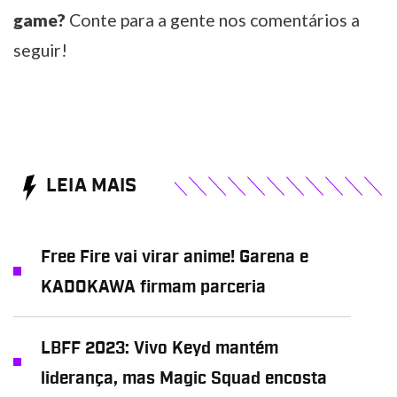
game?
Conte para a gente nos comentários a
seguir!
LEIA MAIS
Free Fire vai virar anime! Garena e
KADOKAWA firmam parceria
LBFF 2023: Vivo Keyd mantém
liderança, mas Magic Squad encosta