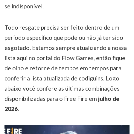
se indisponível.
Todo resgate precisa ser feito dentro de um
período específico que pode ou não já ter sido
esgotado. Estamos sempre atualizando a nossa
lista aqui no portal do Flow Games, então fique
de olho e retorne de tempos em tempos para
conferir a lista atualizada de codiguins. Logo
abaixo você confere as últimas combinações
disponibilizadas para o Free Fire em
julho de
2026
.