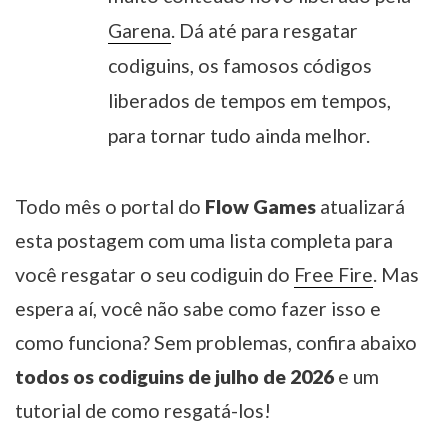
Garena
. Dá até para resgatar
codiguins, os famosos códigos
liberados de tempos em tempos,
para tornar tudo ainda melhor.
Todo mês o portal do
Flow Games
atualizará
esta postagem com uma lista completa para
você resgatar o seu codiguin do
Free Fire
. Mas
espera aí, você não sabe como fazer isso e
como funciona? Sem problemas, confira abaixo
todos os codiguins de julho de 2026
e um
tutorial de como resgatá-los!