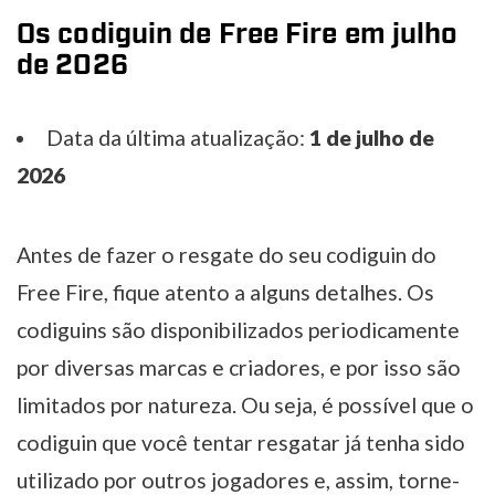
Os codiguin de Free Fire em julho
de 2026
Data da última atualização:
1 de julho de
2026
Antes de fazer o resgate do seu codiguin do
Free Fire, fique atento a alguns detalhes. Os
codiguins são disponibilizados periodicamente
por diversas marcas e criadores, e por isso são
limitados por natureza. Ou seja, é possível que o
codiguin que você tentar resgatar já tenha sido
utilizado por outros jogadores e, assim, torne-