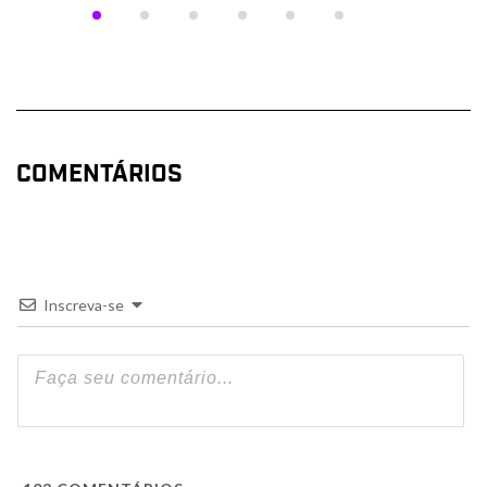
COMENTÁRIOS
Inscreva-se