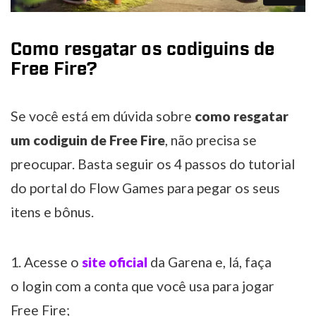
Como resgatar os codiguins de
Free Fire?
Se você está em dúvida sobre
como resgatar
um codiguin de Free Fire
, não precisa se
preocupar. Basta seguir os 4 passos do tutorial
do portal do Flow Games para pegar os seus
itens e bônus.
Acesse o
site oficial
da Garena e, lá, faça
o login com a conta que você usa para jogar
Free Fire;