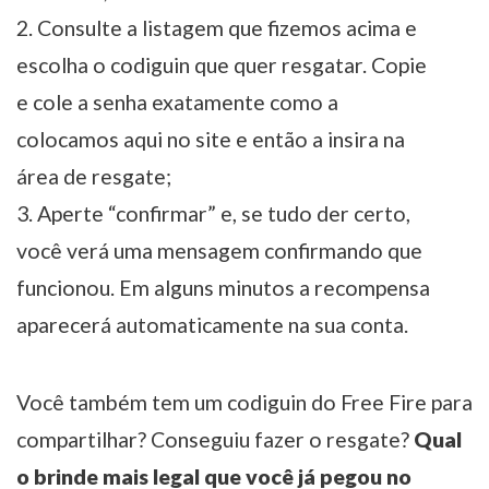
Consulte a listagem que fizemos acima e
escolha o codiguin que quer resgatar. Copie
e cole a senha exatamente como a
colocamos aqui no site e então a insira na
área de resgate;
Aperte “confirmar” e, se tudo der certo,
você verá uma mensagem confirmando que
funcionou. Em alguns minutos a recompensa
aparecerá automaticamente na sua conta.
Você também tem um codiguin do Free Fire para
compartilhar? Conseguiu fazer o resgate?
Qual
o brinde mais legal que você já pegou no