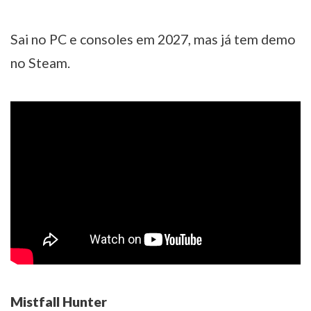
Sai no PC e consoles em 2027, mas já tem demo
no Steam.
Mistfall Hunter