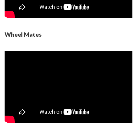
Wheel Mates