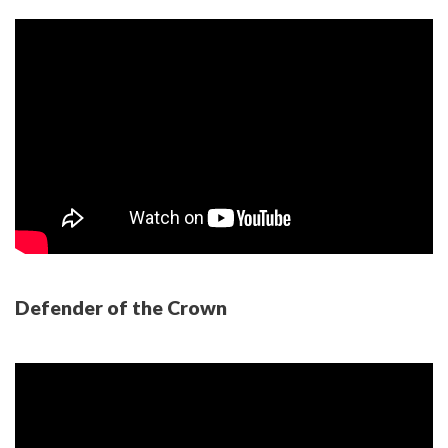
Defender of the Crown