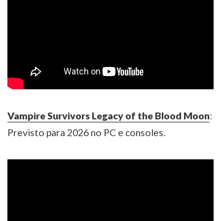
Vampire Survivors Legacy of the Blood Moon
:
Previsto para 2026 no PC e consoles.