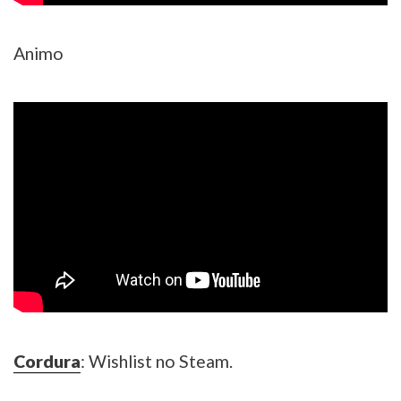
Animo
Cordura
: Wishlist no Steam.