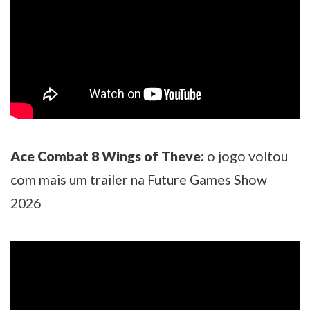
Ace Combat 8 Wings of Theve:
o jogo voltou
com mais um trailer na Future Games Show
2026