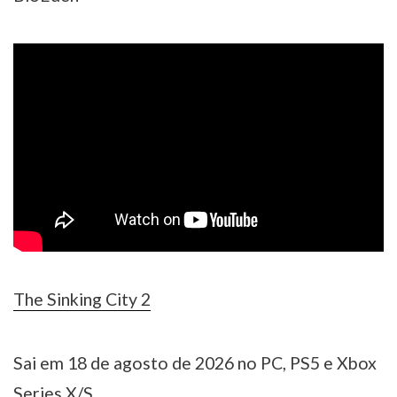
The Sinking City 2
Sai em 18 de agosto de 2026 no PC, PS5 e Xbox
Series X/S.