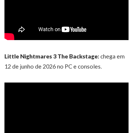
Little Nightmares 3 The Backstage:
chega em
12 de junho de 2026 no PC e consoles.