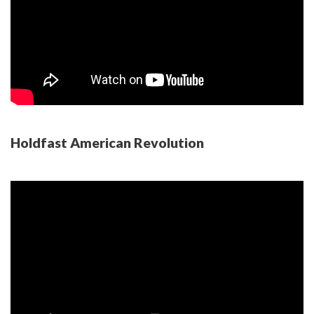
Holdfast American Revolution