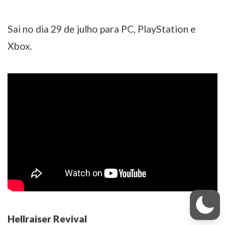
Sai no dia 29 de julho para PC, PlayStation e
Xbox.
Hellraiser Revival