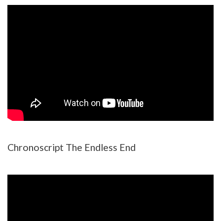
Chronoscript The Endless End