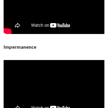
Impermanence