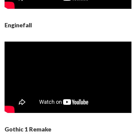
Enginefall
Gothic 1 Remake