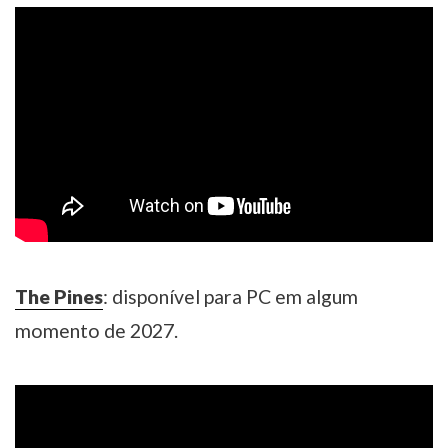
The Pines
: disponível para PC em algum
momento de 2027.