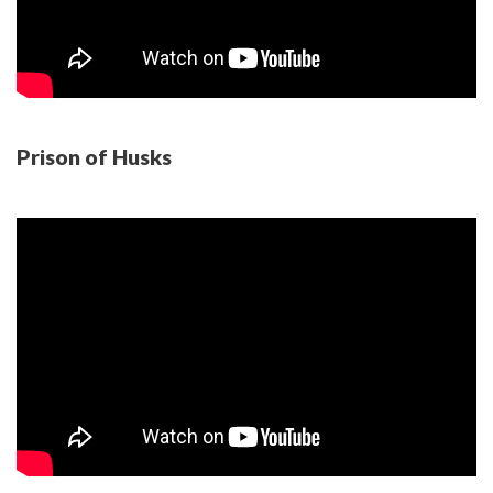
Prison of Husks