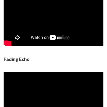
Fading Echo