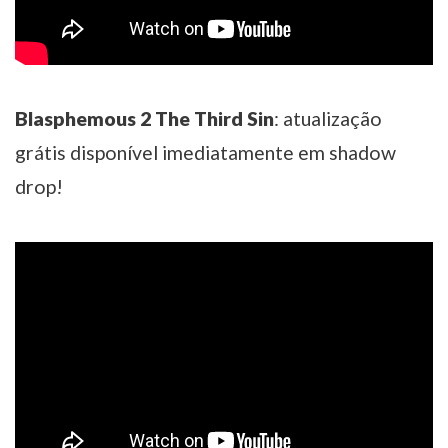
Blasphemous 2 The Third Sin
: atualização
grátis disponível imediatamente em shadow
drop!