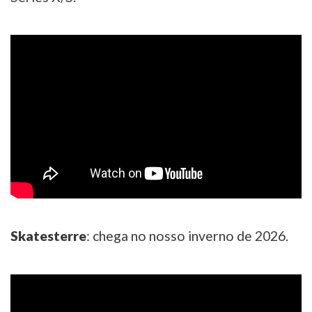
Skatesterre
: chega no nosso inverno de 2026.