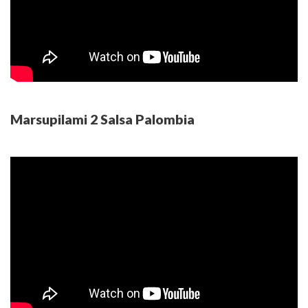
Marsupilami 2 Salsa Palombia