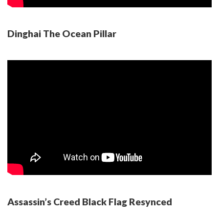
Dinghai The Ocean Pillar
Assassin’s Creed Black Flag Resynced