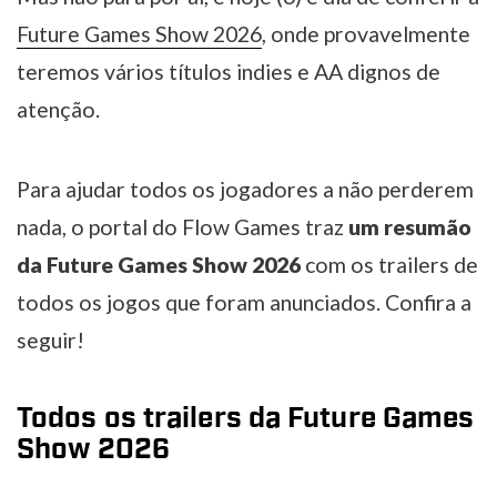
Future Games Show 2026
, onde provavelmente
teremos vários títulos indies e AA dignos de
atenção.
Para ajudar todos os jogadores a não perderem
nada, o portal do Flow Games traz
um resumão
da Future Games Show 2026
com os trailers de
todos os jogos que foram anunciados. Confira a
seguir!
Todos os trailers da Future Games
Show 2026