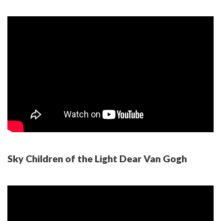
Sky Children of the Light Dear Van Gogh