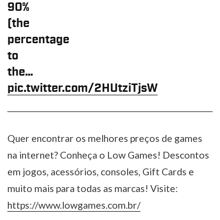
90%
(the
percentage
to
the…
pic.twitter.com/2HUtziTjsW
Quer encontrar os melhores preços de games
na internet? Conheça o Low Games! Descontos
em jogos, acessórios, consoles, Gift Cards e
muito mais para todas as marcas! Visite:
https://www.lowgames.com.br/