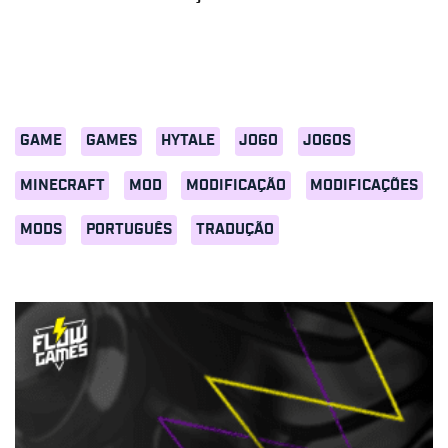
GAME
GAMES
HYTALE
JOGO
JOGOS
MINECRAFT
MOD
MODIFICAÇÃO
MODIFICAÇÕES
MODS
PORTUGUÊS
TRADUÇÃO