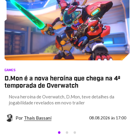
GAMES
D.Mon é a nova heroína que chega na 4ª
temporada de Overwatch
Nova heroína de Overwatch, D.Mon, teve detalhes da
jogabilidade revelados em novo trailer
Por
Thais Bassani
08.08.2026 às 17:00