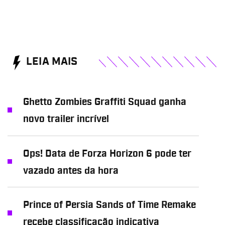
LEIA MAIS
Ghetto Zombies Graffiti Squad ganha
novo trailer incrível
Ops! Data de Forza Horizon 6 pode ter
vazado antes da hora
Prince of Persia Sands of Time Remake
recebe classificação indicativa