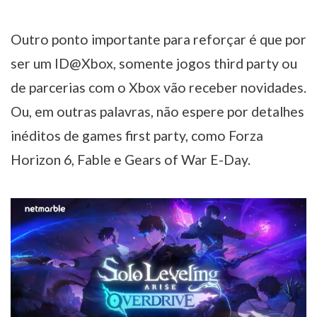
Outro ponto importante para reforçar é que por
ser um ID@Xbox, somente jogos third party ou
de parcerias com o Xbox vão receber novidades.
Ou, em outras palavras, não espere por detalhes
inéditos de games first party, como Forza
Horizon 6, Fable e Gears of War E-Day.