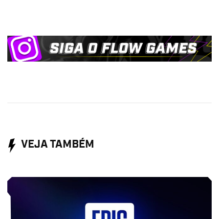
VEJA TAMBÉM