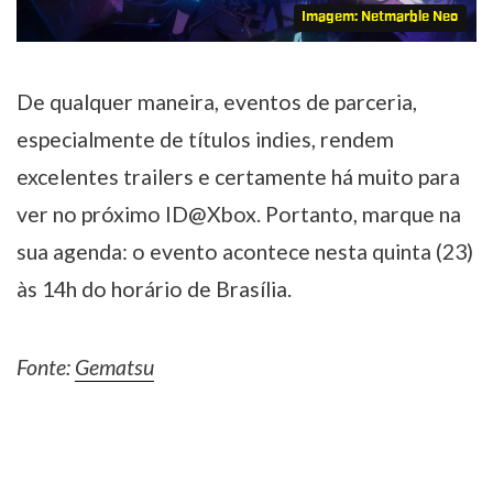
Imagem: Netmarble Neo
De qualquer maneira, eventos de parceria,
especialmente de títulos indies, rendem
excelentes trailers e certamente há muito para
ver no próximo ID@Xbox. Portanto, marque na
sua agenda: o evento acontece nesta quinta (23)
às 14h do horário de Brasília.
Fonte:
Gematsu