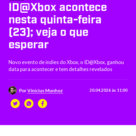
ID@Xbox acontece
nesta quinta-feira
(23); veja o que
esperar
Novo evento de indies do Xbox, o ID@Xbox, ganhou
data para acontecer e tem detalhes revelados
Por
Vinícius Munhoz
20.04.2026 às 11:00