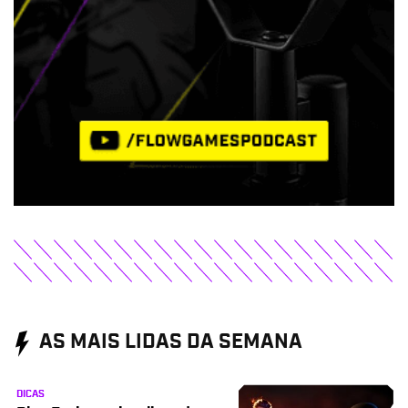
AS MAIS LIDAS DA SEMANA
DICAS