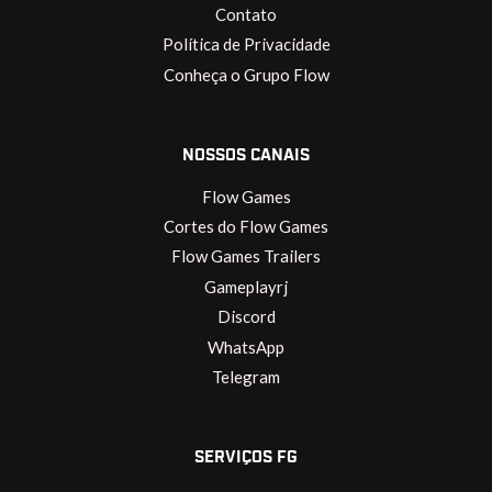
Contato
Política de Privacidade
Conheça o Grupo Flow
NOSSOS CANAIS
Flow Games
Cortes do Flow Games
Flow Games Trailers
Gameplayrj
Discord
WhatsApp
Telegram
SERVIÇOS FG