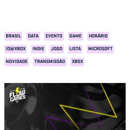
BRASIL
DATA
EVENTO
GAME
HORÁRIO
ID@XBOX
INDIE
JOGO
LISTA
MICROSOFT
NOVIDADE
TRANSMISSÃO
XBOX