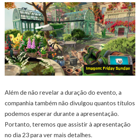
Imagem: Friday Sundae
Além de não revelar a duração do evento, a
companhia também não divulgou quantos títulos
podemos esperar durante a apresentação.
Portanto, teremos que assistir à apresentação
no dia 23 para ver mais detalhes.