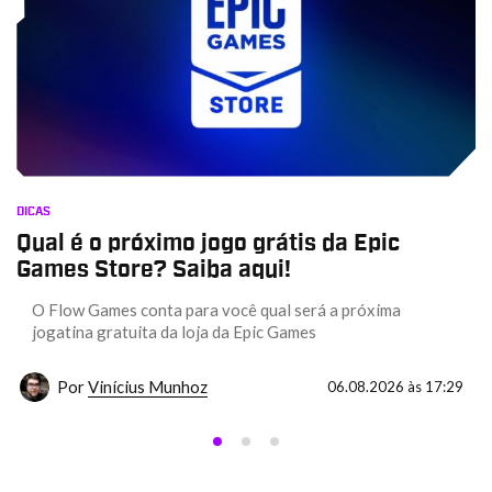
DICAS
Qual é o próximo jogo grátis da Epic
Games Store? Saiba aqui!
O Flow Games conta para você qual será a próxima
jogatina gratuita da loja da Epic Games
Por
Vinícius Munhoz
06.08.2026 às 17:29