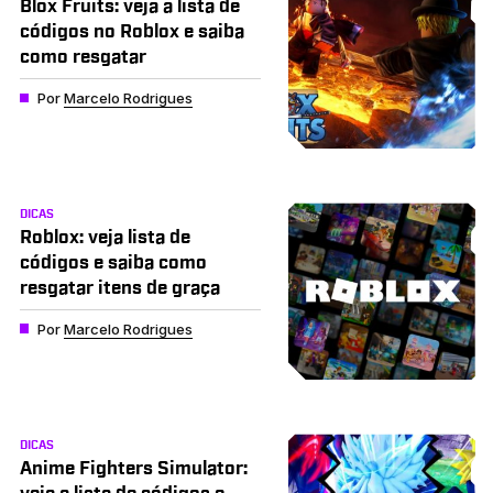
Blox Fruits: veja a lista de
códigos no Roblox e saiba
como resgatar
Por
Marcelo Rodrigues
DICAS
Roblox: veja lista de
códigos e saiba como
resgatar itens de graça
Por
Marcelo Rodrigues
DICAS
Anime Fighters Simulator: