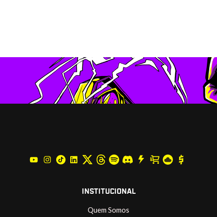
INSTITUCIONAL
Quem Somos