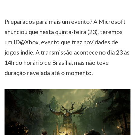
Preparados para mais um evento? A Microsoft
anunciou que nesta quinta-feira (23), teremos
um
ID@Xbox
, evento que traz novidades de
jogos indie. A transmissão acontece no dia 23 às
14h do horário de Brasília, mas não teve
duração revelada até o momento.