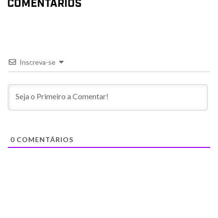
COMENTÁRIOS
Inscreva-se
0
COMENTÁRIOS