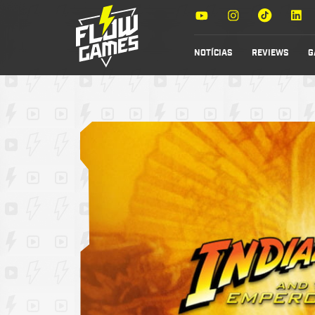
NOTÍCIAS
REVIEWS
G