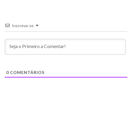
Inscreva-se
0
COMENTÁRIOS