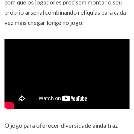
com que os jogadores precisem montar o seu
próprio arsenal combinando relíquias para cada
vez mais chegar longe no jogo.
O jogo para oferecer diversidade ainda traz