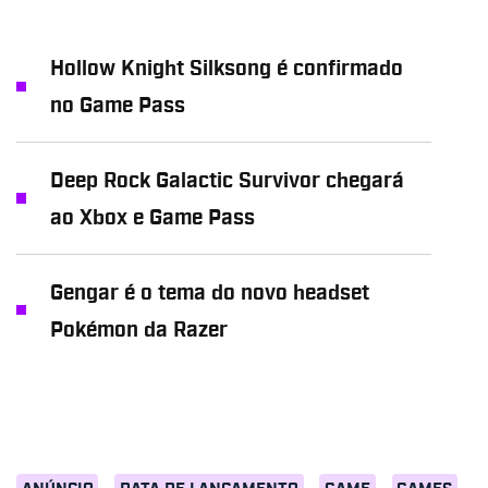
Hollow Knight Silksong é confirmado
no Game Pass
Deep Rock Galactic Survivor chegará
ao Xbox e Game Pass
Gengar é o tema do novo headset
Pokémon da Razer