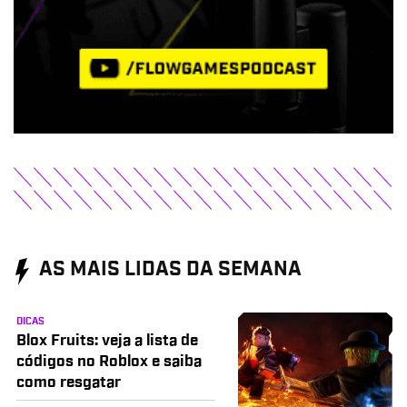
AS MAIS LIDAS DA SEMANA
DICAS
Blox Fruits: veja a lista de
códigos no Roblox e saiba
como resgatar