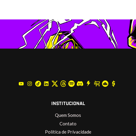
INSTITUCIONAL
Quem Somos
Contato
Política de Privacidade