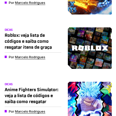
Por
Marcelo Rodrigues
DICAS
Roblox: veja lista de
códigos e saiba como
resgatar itens de graça
Por
Marcelo Rodrigues
DICAS
Anime Fighters Simulator:
veja a lista de códigos e
saiba como resgatar
Por
Marcelo Rodrigues