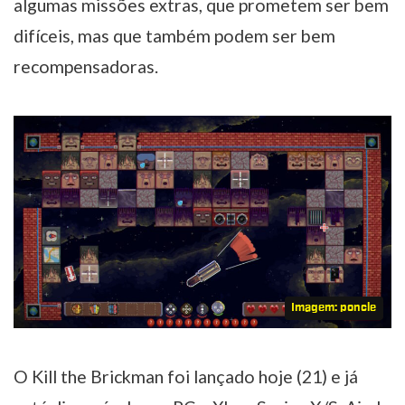
algumas missões extras, que prometem ser bem
difíceis, mas que também podem ser bem
recompensadoras.
Imagem: poncle
O Kill the Brickman foi lançado hoje (21) e já