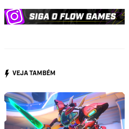
VEJA TAMBÉM