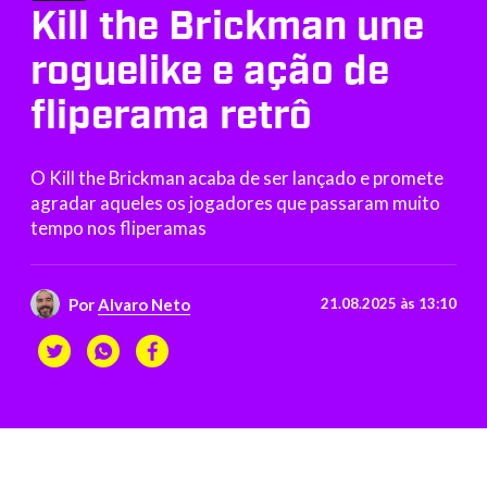
Kill the Brickman une
roguelike e ação de
fliperama retrô
O Kill the Brickman acaba de ser lançado e promete
agradar aqueles os jogadores que passaram muito
tempo nos fliperamas
Por
Alvaro Neto
21.08.2025 às 13:10