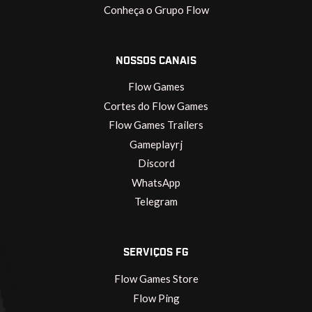
Conheça o Grupo Flow
NOSSOS CANAIS
Flow Games
Cortes do Flow Games
Flow Games Trailers
Gameplayrj
Discord
WhatsApp
Telegram
SERVIÇOS FG
Flow Games Store
Flow Ping