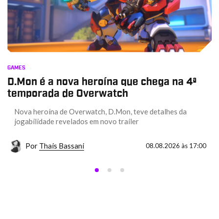
GAMES
D.Mon é a nova heroína que chega na 4ª
temporada de Overwatch
Nova heroína de Overwatch, D.Mon, teve detalhes da
jogabilidade revelados em novo trailer
Por
Thais Bassani
08.08.2026 às 17:00