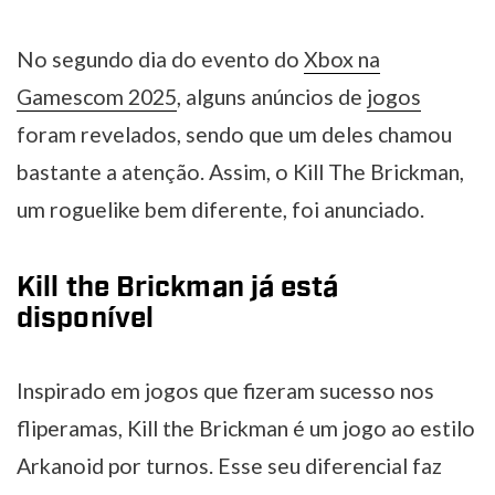
No segundo dia do evento do
Xbox na
Gamescom 2025
, alguns anúncios de
jogos
foram revelados, sendo que um deles chamou
bastante a atenção. Assim, o Kill The Brickman,
um roguelike bem diferente, foi anunciado.
Kill the Brickman já está
disponível
Inspirado em jogos que fizeram sucesso nos
fliperamas, Kill the Brickman é um jogo ao estilo
Arkanoid por turnos. Esse seu diferencial faz