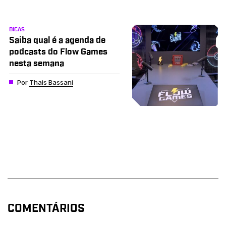
DICAS
Saiba qual é a agenda de
podcasts do Flow Games
nesta semana
Por
Thais Bassani
COMENTÁRIOS