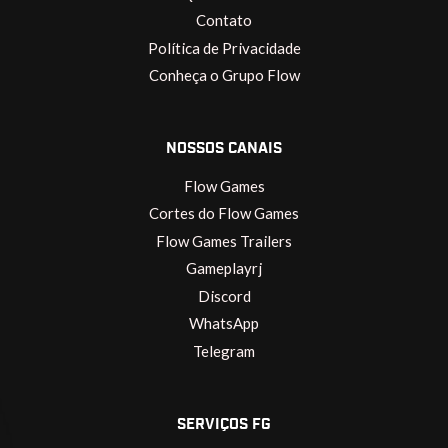
Contato
Política de Privacidade
Conheça o Grupo Flow
NOSSOS CANAIS
Flow Games
Cortes do Flow Games
Flow Games Trailers
Gameplayrj
Discord
WhatsApp
Telegram
SERVIÇOS FG