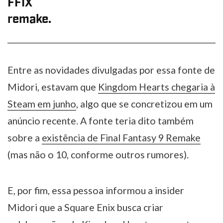
FFIX
remake.
Entre as novidades divulgadas por essa fonte de
Midori, estavam que
Kingdom Hearts chegaria à
Steam em junho
, algo que se concretizou em um
anúncio recente. A fonte teria dito também
sobre a
existência de Final Fantasy 9 Remake
(mas não o 10, conforme outros rumores).
E, por fim, essa pessoa informou a insider
Midori que a Square Enix busca criar