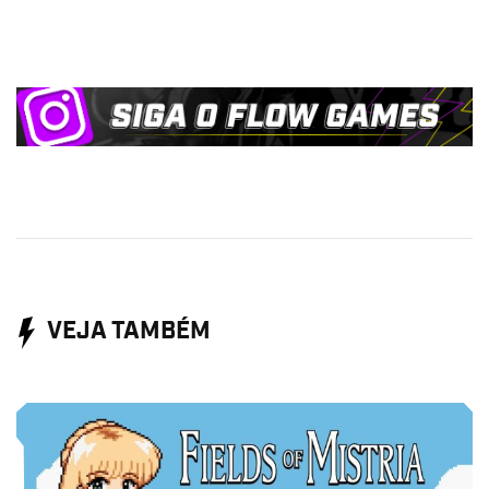
VEJA TAMBÉM