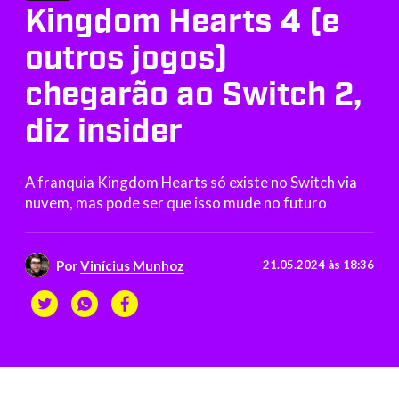
Kingdom Hearts 4 (e
outros jogos)
chegarão ao Switch 2,
diz insider
A franquia Kingdom Hearts só existe no Switch via
nuvem, mas pode ser que isso mude no futuro
Por
Vinícius Munhoz
21.05.2024 às 18:36