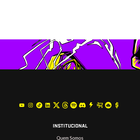
INSTITUCIONAL
Quem Somos