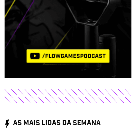
AS MAIS LIDAS DA SEMANA