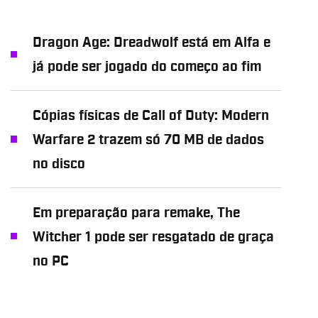
Dragon Age: Dreadwolf está em Alfa e
já pode ser jogado do começo ao fim
Cópias físicas de Call of Duty: Modern
Warfare 2 trazem só 70 MB de dados
no disco
Em preparação para remake, The
Witcher 1 pode ser resgatado de graça
no PC