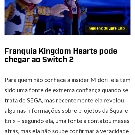
Imagem: Square Enix
Franquia Kingdom Hearts pode
chegar ao Switch 2
Para quem não conhece a insider Midori, ela tem
sido uma fonte de extrema confiança quando se
trata de SEGA, mas recentemente ela revelou
algumas informações sobre projetos da Square
Enix – segundo ela, uma fonte a contatou meses
atrás, mas ela não soube confirmar a veracidade