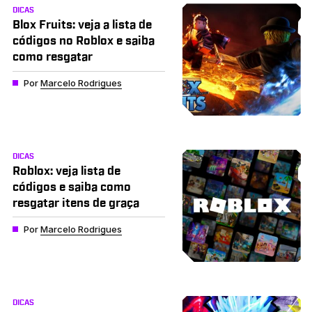
DICAS
Blox Fruits: veja a lista de
códigos no Roblox e saiba
como resgatar
Por
Marcelo Rodrigues
DICAS
Roblox: veja lista de
códigos e saiba como
resgatar itens de graça
Por
Marcelo Rodrigues
DICAS