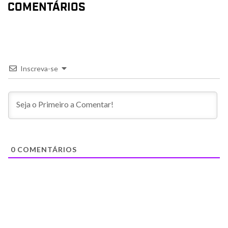
COMENTÁRIOS
Inscreva-se
0
COMENTÁRIOS