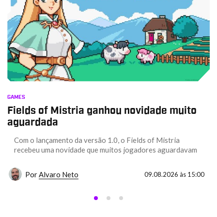
GAMES
Fields of Mistria ganhou novidade muito
aguardada
Com o lançamento da versão 1.0, o Fields of Mistria
recebeu uma novidade que muitos jogadores aguardavam
Por
Alvaro Neto
09.08.2026 às 15:00