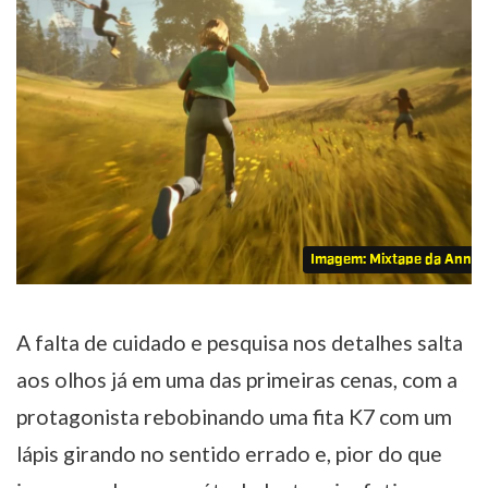
Imagem: Mixtape da Anna
A falta de cuidado e pesquisa nos detalhes salta
aos olhos já em uma das primeiras cenas, com a
protagonista rebobinando uma fita K7 com um
lápis girando no sentido errado e, pior do que