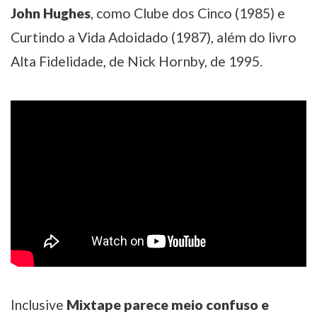
John Hughes
, como Clube dos Cinco (1985) e
Curtindo a Vida Adoidado (1987), além do livro
Alta Fidelidade, de Nick Hornby, de 1995.
Inclusive
Mixtape parece meio confuso e