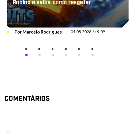
Roblox e saiba como resgatar
Por
Marcelo Rodrigues
04.08.2026 às 9:09
COMENTÁRIOS