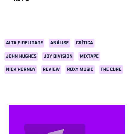
ALTA FIDELIDADE
ANÁLISE
CRÍTICA
JOHN HUGHES
JOY DIVISION
MIXTAPE
NICK HORNBY
REVIEW
ROXY MUSIC
THE CURE