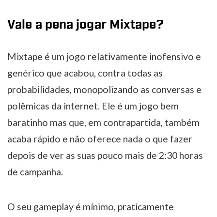
Vale a pena jogar Mixtape?
Mixtape é um jogo relativamente inofensivo e
genérico que acabou, contra todas as
probabilidades, monopolizando as conversas e
polêmicas da internet. Ele é um jogo bem
baratinho mas que, em contrapartida, também
acaba rápido e não oferece nada o que fazer
depois de ver as suas pouco mais de 2:30 horas
de campanha.
O seu gameplay é mínimo, praticamente