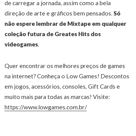
de carregar a jornada, assim como a bela
direção de arte e gráficos bem pensados.
Só
não espere lembrar de Mixtape em qualquer
coleção futura de Greates Hits dos
videogames
.
Quer encontrar os melhores preços de games
na internet? Conheça o Low Games! Descontos
em jogos, acessórios, consoles, Gift Cards e
muito mais para todas as marcas! Visite:
https://www.lowgames.com.br/