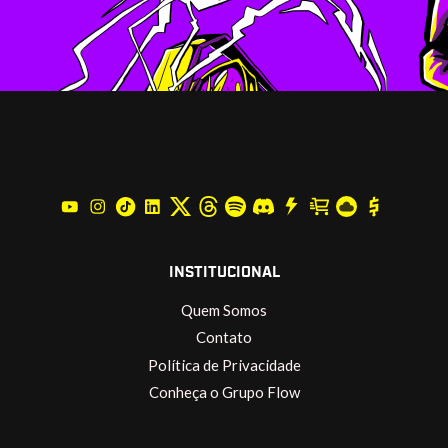
INSTITUCIONAL
Quem Somos
Contato
Política de Privacidade
Conheça o Grupo Flow