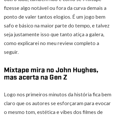
fizesse algo notável ou fora da curva demais a
ponto de valer tantos elogios. É um jogo bem
safo e básico na maior parte do tempo, e talvez
seja justamente isso que tanto atiça a galera,
como explicarei no meu review completo a
seguir.
Mixtape mira no John Hughes,
mas acerta na Gen Z
Logo nos primeiros minutos da história fica bem
claro que os autores se esforçaram para evocar
o mesmo tom, estética e vibes dos filmes de