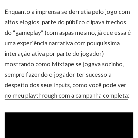
Enquanto a imprensa se derretia pelo jogo com
altos elogios, parte do público clipava trechos
do “gameplay” (com aspas mesmo, já que essa é
uma experiência narrativa com pouquíssima
interação ativa por parte do jogador)
mostrando como Mixtape se jogava sozinho,
sempre fazendo o jogador ter sucesso a
despeito dos seus inputs, como você pode
ver
no meu playthrough com a campanha completa
: