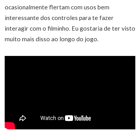
ocasionalmente flertam com usos bem
interessante dos controles para te fazer
interagir com o filminho. Eu gostaria de ter visto
muito mais disso ao longo do jogo.