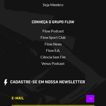
Seja Membro
CONHEÇA O GRUPO FLOW
Flow Podcast
Flow Sport Club
Flow News
Flow S.A.
Ciência Sem Fim
Venus Podcast
CADASTRE-SE EM NOSSA NEWSLETTER
E-MAIL