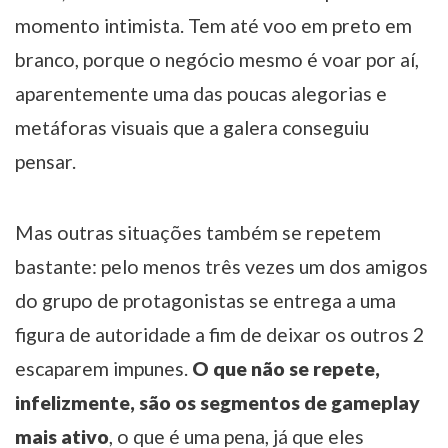
momento intimista. Tem até voo em preto em
branco, porque o negócio mesmo é voar por aí,
aparentemente uma das poucas alegorias e
metáforas visuais que a galera conseguiu
pensar.
Mas outras situações também se repetem
bastante: pelo menos três vezes um dos amigos
do grupo de protagonistas se entrega a uma
figura de autoridade a fim de deixar os outros 2
escaparem impunes.
O que não se repete,
infelizmente, são os segmentos de gameplay
mais ativo
, o que é uma pena, já que eles