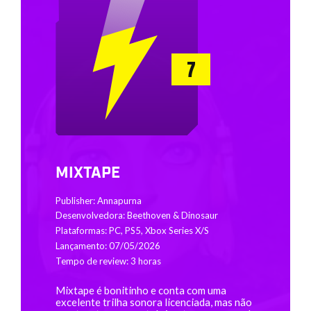
7
MIXTAPE
Publisher: Annapurna
Desenvolvedora: Beethoven & Dinosaur
Plataformas: PC, PS5, Xbox Series X/S
Lançamento: 07/05/2026
Tempo de review: 3 horas
Mixtape é bonitinho e conta com uma
excelente trilha sonora licenciada, mas não