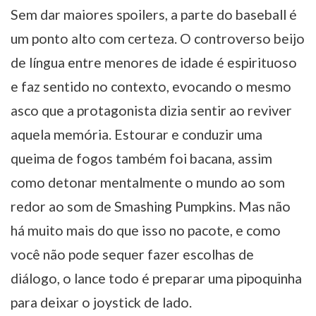
Sem dar maiores spoilers, a parte do baseball é
um ponto alto com certeza. O controverso beijo
de língua entre menores de idade é espirituoso
e faz sentido no contexto, evocando o mesmo
asco que a protagonista dizia sentir ao reviver
aquela memória. Estourar e conduzir uma
queima de fogos também foi bacana, assim
como detonar mentalmente o mundo ao som
redor ao som de Smashing Pumpkins. Mas não
há muito mais do que isso no pacote, e como
você não pode sequer fazer escolhas de
diálogo, o lance todo é preparar uma pipoquinha
para deixar o joystick de lado.