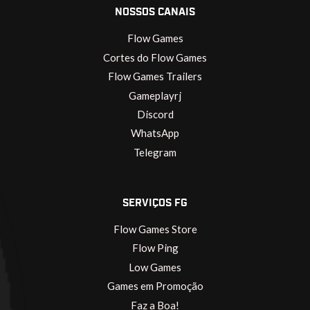
NOSSOS CANAIS
Flow Games
Cortes do Flow Games
Flow Games Trailers
Gameplayrj
Discord
WhatsApp
Telegram
SERVIÇOS FG
Flow Games Store
Flow Ping
Low Games
Games em Promoção
Faz a Boa!