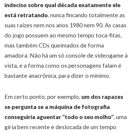
indeciso sobre qual década exatamente ele
está retratando
, nunca fincando totalmente as
suas raízes nem nos anos 1980 nem 90. As casas
do jogo possuem ao mesmo tempo toca-fitas,
mas também CDs queimados de forma
amadora. Não há um só console de videogame à
vista, e a forma como os personagens falam é
bastante anacrônica, para dizer o mínimo.
Em certo ponto, por exemplo,
um dos rapazes
se pergunta se a máquina de fotografia
conseguiria aguentar “todo o seu molho”
, uma
gíria bem recente e deslocada de um tempo