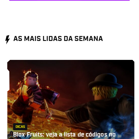
AS MAIS LIDAS DA SEMANA
DICAS
Blox Fruits: veja a lista de códigos no