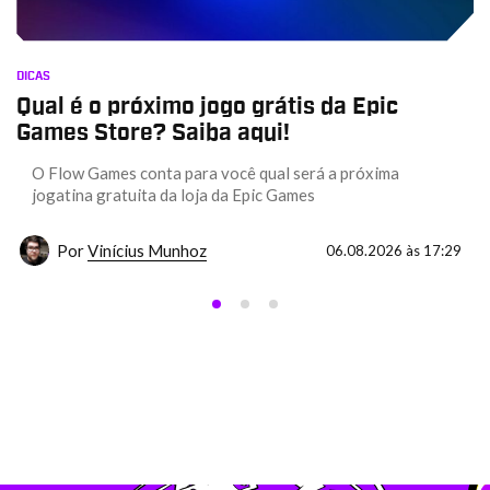
DICAS
Qual é o próximo jogo grátis da Epic
Games Store? Saiba aqui!
O Flow Games conta para você qual será a próxima
jogatina gratuita da loja da Epic Games
Por
Vinícius Munhoz
06.08.2026 às 17:29