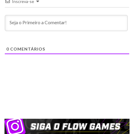
Inscreva-se
0
COMENTÁRIOS