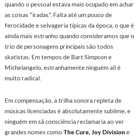
quando o pessoal estava mais ocupado em achar
as coisas “iradas”. Falta até um pouco de
ferocidade e selvageria típicas da época, o que é
ainda mais estranho quando consideramos que o
trio de personagens principais são todos
skatistas. Em tempos de Bart Simpson e
Michelangelo, estranhamente ninguém ali é
muito radical.
Em compensação, a trilha sonora repleta de
músicas licenciadas é absolutamente sublime, e
ninguém em sã consciência reclamaria ao ver
grandes nomes como
The Cure, Joy Division
e