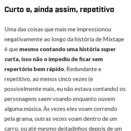
Curto e, ainda assim, repetitivo
Uma das coisas que mais me impressionou
negativamente ao longo da história de Mixtape
é que
mesmo contando uma história super
curta, isso não o impediu de ficar sem
repertório bem rápido
. Redundante e
repetitivo, ao menos cinco vezes (e
possivelmente mais, eu não estava contando) os
personagens saem voando enquanto ouvem
alguma música. Às vezes eles voam correndo
pela grama, outras vezes voam dentro de um
carro, ou até mesmo deitadinhos depois de um