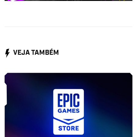
VEJA TAMBÉM