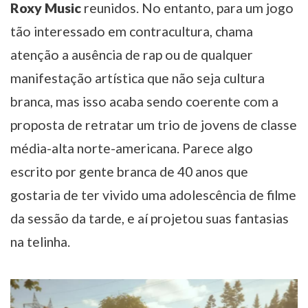
Roxy Music
reunidos. No entanto, para um jogo
tão interessado em contracultura, chama
atenção a ausência de rap ou de qualquer
manifestação artística que não seja cultura
branca, mas isso acaba sendo coerente com a
proposta de retratar um trio de jovens de classe
média-alta norte-americana. Parece algo
escrito por gente branca de 40 anos que
gostaria de ter vivido uma adolescência de filme
da sessão da tarde, e aí projetou suas fantasias
na telinha.