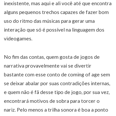
inexistente, mas aqui e ali você até que encontra
alguns pequenos trechos capazes de fazer bom
uso do ritmo das músicas para gerar uma
interação que só é possível na linguagem dos
videogames.
No fim das contas, quem gosta de jogos de
narrativa provavelmente vai se divertir
bastante com esse conto de coming of age sem
se deixar abalar por suas contradições internas,
e quem não é fã desse tipo de jogo, por sua vez,
encontrará motivos de sobra para torcer o
nariz. Pelo menos a trilha sonora é boa a ponto