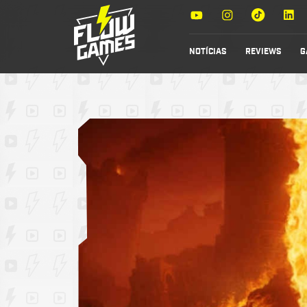
NOTÍCIAS
REVIEWS
G