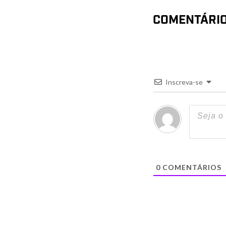
COMENTÁRI
Inscreva-se
0
COMENTÁRIOS