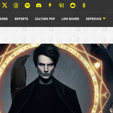
AMES
ESPORTS
CULTURA POP
LOW GAMES
ESPECIAIS