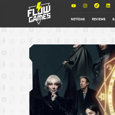
NOTÍCIAS
REVIEWS
G