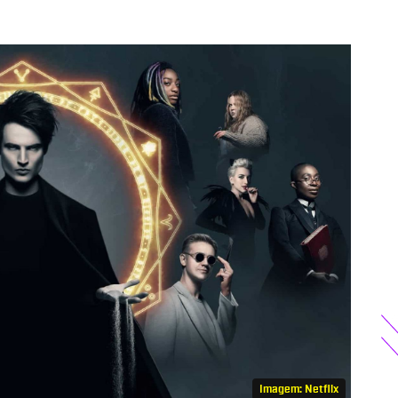
Imagem: Netflix