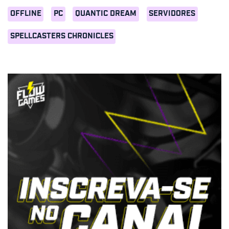
OFFLINE
PC
QUANTIC DREAM
SERVIDORES
SPELLCASTERS CHRONICLES