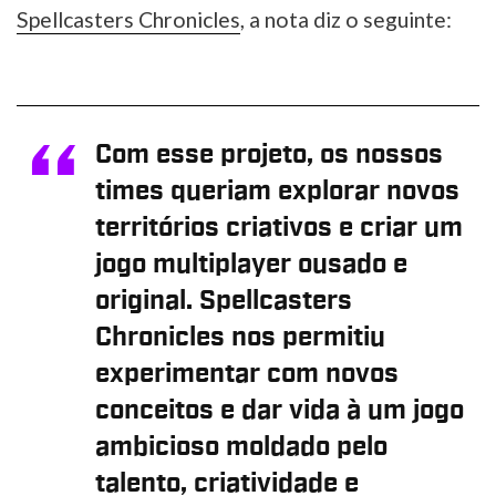
Spellcasters Chronicles
, a nota diz o seguinte:
Com esse projeto, os nossos
times queriam explorar novos
territórios criativos e criar um
jogo multiplayer ousado e
original. Spellcasters
Chronicles nos permitiu
experimentar com novos
conceitos e dar vida à um jogo
ambicioso moldado pelo
talento, criatividade e