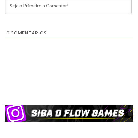
0
COMENTÁRIOS