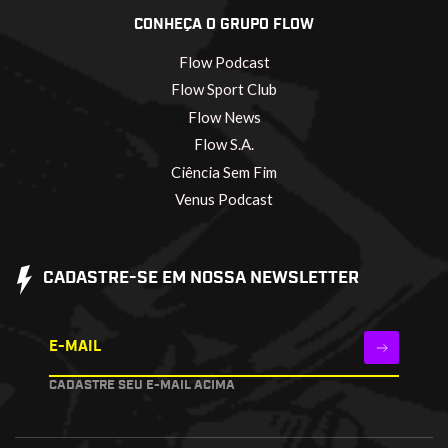
CONHEÇA O GRUPO FLOW
Flow Podcast
Flow Sport Club
Flow News
Flow S.A.
Ciência Sem Fim
Venus Podcast
CADASTRE-SE EM NOSSA NEWSLETTER
E-MAIL
CADASTRE SEU E-MAIL ACIMA