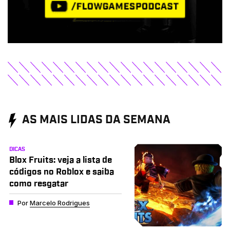
AS MAIS LIDAS DA SEMANA
DICAS
Blox Fruits: veja a lista de
códigos no Roblox e saiba
como resgatar
Por
Marcelo Rodrigues