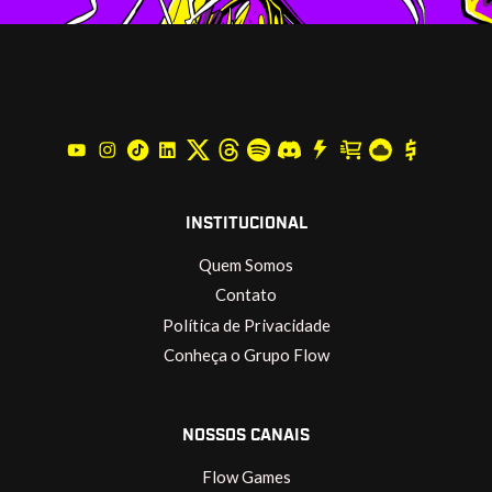
INSTITUCIONAL
Quem Somos
Contato
Política de Privacidade
Conheça o Grupo Flow
NOSSOS CANAIS
Flow Games