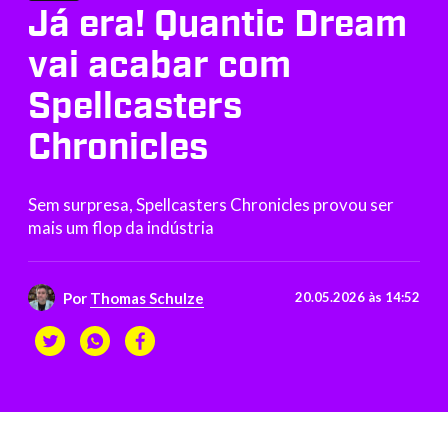
Já era! Quantic Dream
vai acabar com
Spellcasters
Chronicles
Sem surpresa, Spellcasters Chronicles provou ser
mais um flop da indústria
Por
Thomas Schulze
20.05.2026 às 14:52