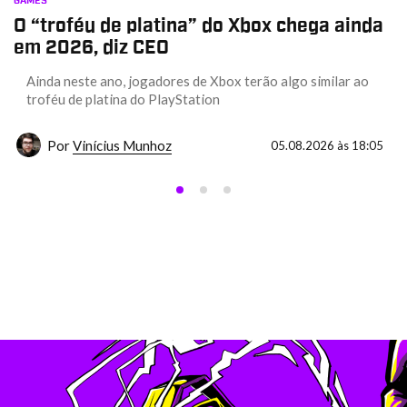
GAMES
O “troféu de platina” do Xbox chega ainda
em 2026, diz CEO
Ainda neste ano, jogadores de Xbox terão algo similar ao
troféu de platina do PlayStation
Por
Vinícius Munhoz
05.08.2026 às 18:05