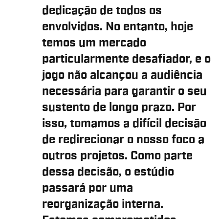
dedicação de todos os
envolvidos. No entanto, hoje
temos um mercado
particularmente desafiador, e o
jogo não alcançou a audiência
necessária para garantir o seu
sustento de longo prazo. Por
isso, tomamos a difícil decisão
de redirecionar o nosso foco a
outros projetos. Como parte
dessa decisão, o estúdio
passará por uma
reorganização interna.