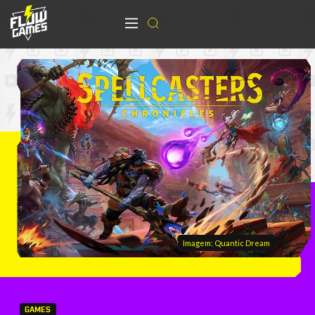
Imagem: Quantic Dream
GAMES