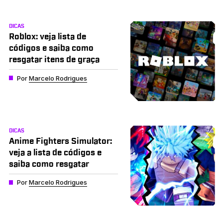
DICAS
Roblox: veja lista de
códigos e saiba como
resgatar itens de graça
Por
Marcelo Rodrigues
DICAS
Anime Fighters Simulator:
veja a lista de códigos e
saiba como resgatar
Por
Marcelo Rodrigues