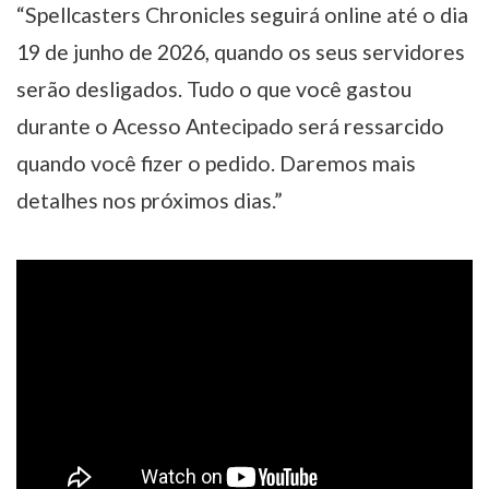
“Spellcasters Chronicles seguirá online até o dia
19 de junho de 2026, quando os seus servidores
serão desligados. Tudo o que você gastou
durante o Acesso Antecipado será ressarcido
quando você fizer o pedido. Daremos mais
detalhes nos próximos dias.”