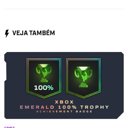
VEJA TAMBÉM