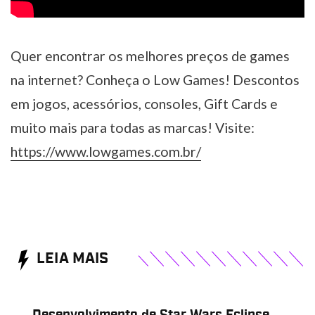
Quer encontrar os melhores preços de games
na internet? Conheça o Low Games! Descontos
em jogos, acessórios, consoles, Gift Cards e
muito mais para todas as marcas! Visite:
https://www.lowgames.com.br/
LEIA MAIS