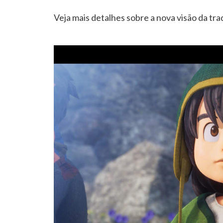
Veja mais detalhes sobre a nova visão da tra