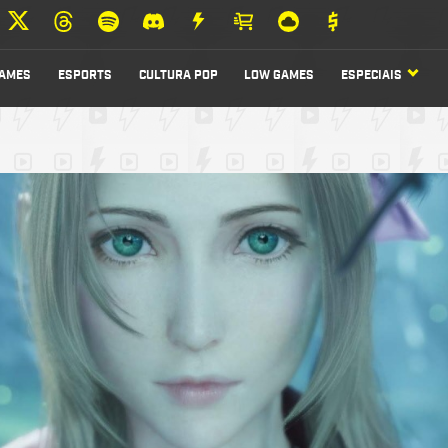
AMES
ESPORTS
CULTURA POP
LOW GAMES
ESPECIAIS