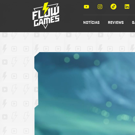
NOTÍCIAS
REVIEWS
G