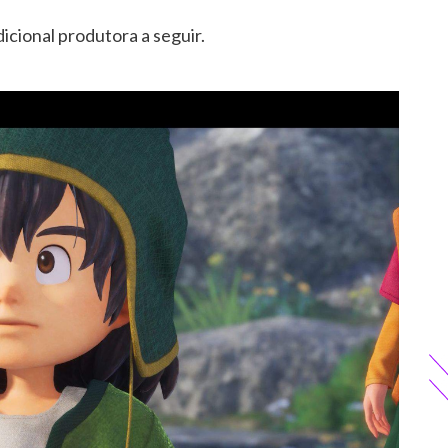
dicional produtora a seguir.