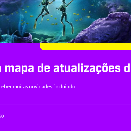
a mapa de atualizações 
eber muitas novidades, incluindo
50