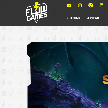
NOTÍCIAS
REVIEWS
G