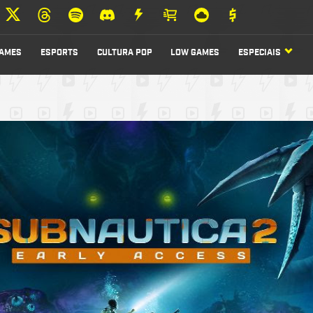
AMES
ESPORTS
CULTURA POP
LOW GAMES
ESPECIAIS