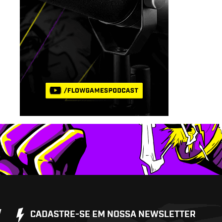
W
CADASTRE-SE EM NOSSA NEWSLETTER