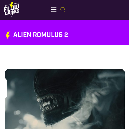
ALIEN ROMULUS 2