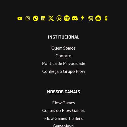
INSTITUCIONAL
Quem Somos
Contato
Política de Privacidade
Conheça o Grupo Flow
NOSSOS CANAIS
Flow Games
Cortes do Flow Games
Flow Games Trailers
Gameplayrj