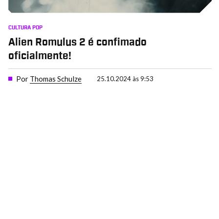
CULTURA POP
Alien Romulus 2 é confimado
oficialmente!
Por
Thomas Schulze
25.10.2024 às 9:53