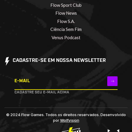
Flow Sport Club
Flow News
Flow S.A.
Ciência Sem Fim
Venus Podcast
CADASTRE-SE EM NOSSA NEWSLETTER
E-MAIL
CADASTRE SEU E-MAIL ACIMA
© 2024 Flow Games. Todos os direitos reservados.
Desenvolvido
por
Wolfvision