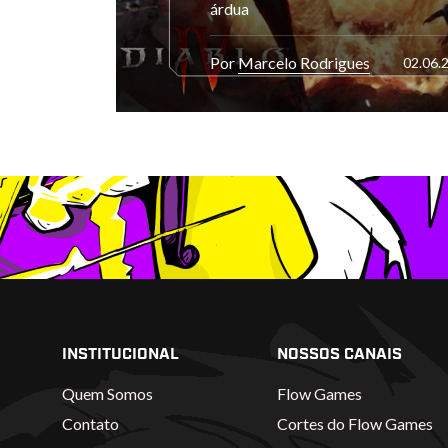
árdua
Por
Marcelo Rodrigues
02.06.
INSTITUCIONAL
NOSSOS CANAIS
Quem Somos
Flow Games
Contato
Cortes do Flow Games