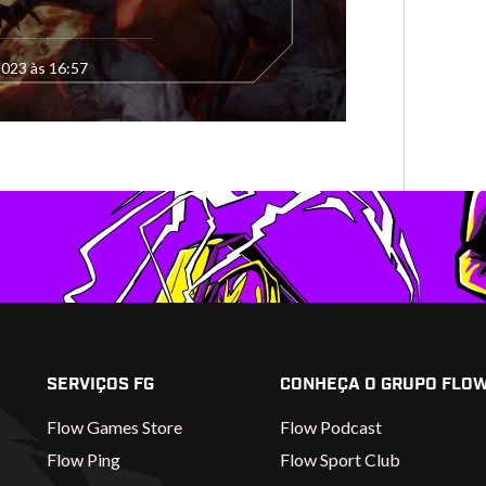
2023 às 16:57
SERVIÇOS FG
CONHEÇA O GRUPO FLO
Flow Games Store
Flow Podcast
Flow Ping
Flow Sport Club