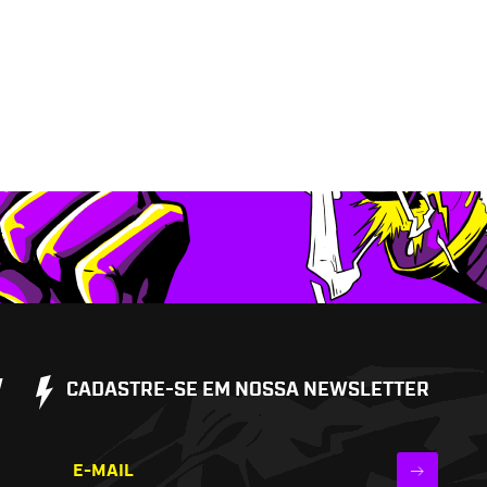
W
CADASTRE-SE EM NOSSA NEWSLETTER
E-MAIL