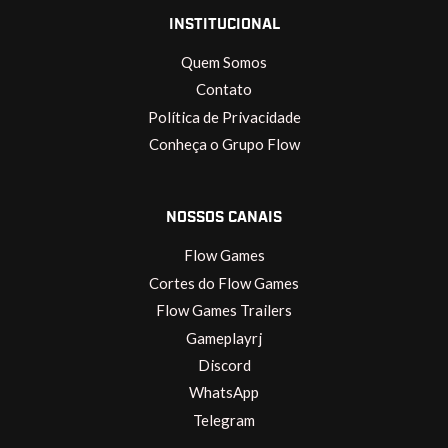
INSTITUCIONAL
Quem Somos
Contato
Política de Privacidade
Conheça o Grupo Flow
NOSSOS CANAIS
Flow Games
Cortes do Flow Games
Flow Games Trailers
Gameplayrj
Discord
WhatsApp
Telegram