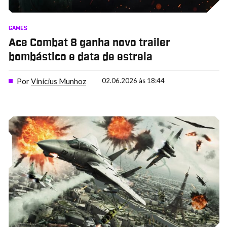
GAMES
Ace Combat 8 ganha novo trailer
bombástico e data de estreia
Por
Vinícius Munhoz
02.06.2026 às 18:44