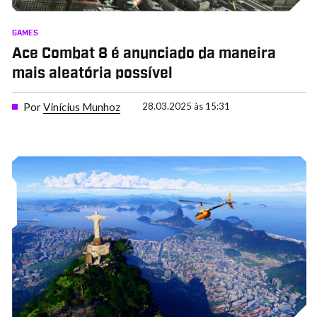
GAMES
Ace Combat 8 é anunciado da maneira
mais aleatória possível
Por
Vinícius Munhoz
28.03.2025 às 15:31