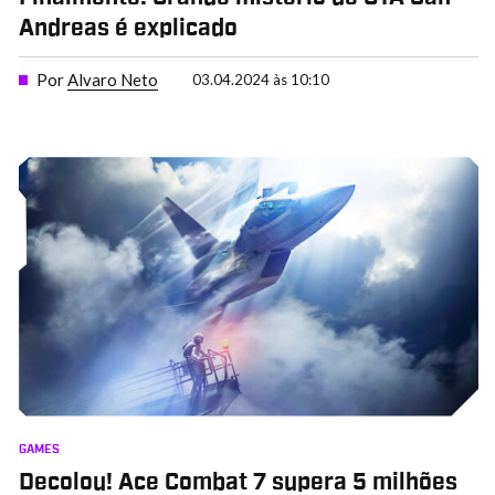
Andreas é explicado
Por
Alvaro Neto
03.04.2024 às 10:10
GAMES
Decolou! Ace Combat 7 supera 5 milhões