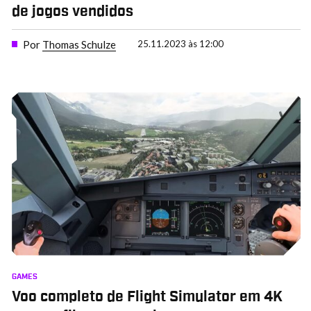
de jogos vendidos
Por
Thomas Schulze
25.11.2023 às 12:00
GAMES
Voo completo de Flight Simulator em 4K