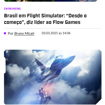
ENTREVISTAS
Brasil em Flight Simulator: “Desde o
começo”, diz líder ao Flow Games
Por
Bruno Micali
20.03.2025 às 14:06