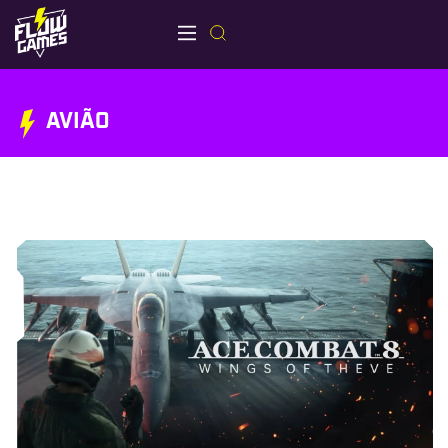
AVIÃO