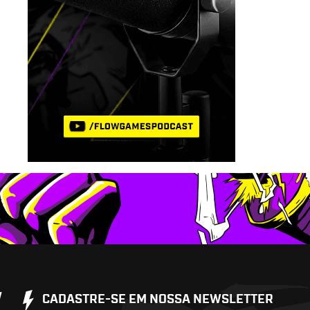
W
CADASTRE-SE EM NOSSA NEWSLETTER