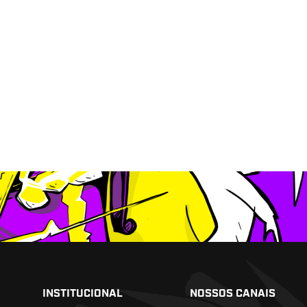
INSTITUCIONAL
NOSSOS CANAIS