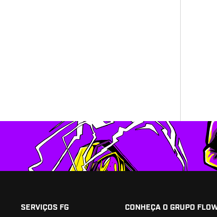
SERVIÇOS FG
CONHEÇA O GRUPO FLO