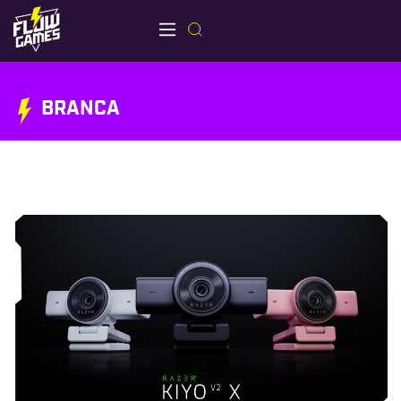
BRANCA