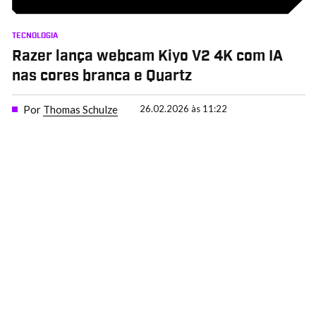
TECNOLOGIA
Razer lança webcam Kiyo V2 4K com IA
nas cores branca e Quartz
Por
Thomas Schulze
26.02.2026 às 11:22