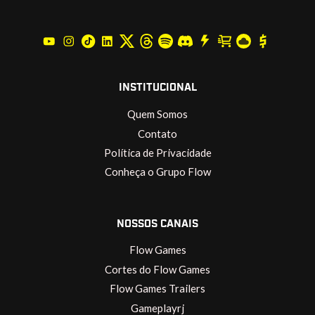
INSTITUCIONAL
Quem Somos
Contato
Política de Privacidade
Conheça o Grupo Flow
NOSSOS CANAIS
Flow Games
Cortes do Flow Games
Flow Games Trailers
Gameplayrj