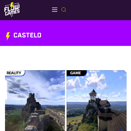
CASTELO