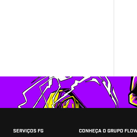
SERVIÇOS FG
CONHEÇA O GRUPO FLO