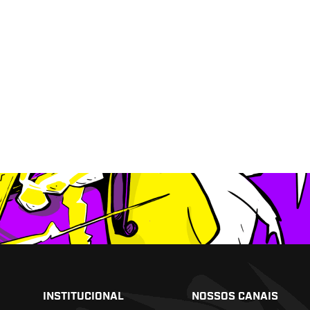
INSTITUCIONAL
NOSSOS CANAIS