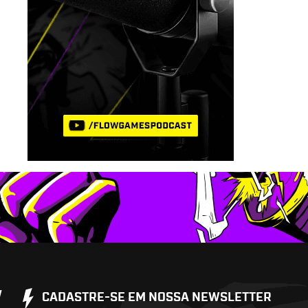
W
CADASTRE-SE EM NOSSA NEWSLETTER