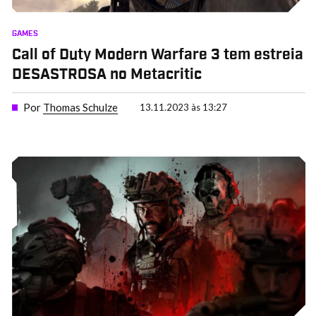
GAMES
Call of Duty Modern Warfare 3 tem estreia
DESASTROSA no Metacritic
Por
Thomas Schulze
13.11.2023 às 13:27