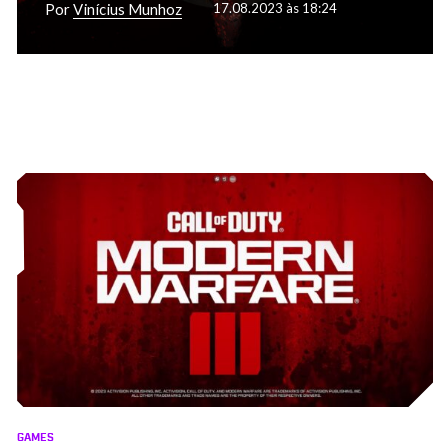
Por
Vinícius Munhoz
17.08.2023 às 18:24
GAMES