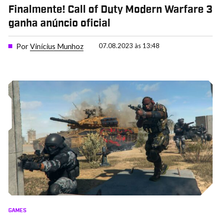
Finalmente! Call of Duty Modern Warfare 3
ganha anúncio oficial
Por
Vinícius Munhoz
07.08.2023 às 13:48
GAMES