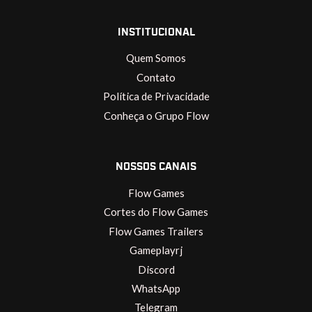
INSTITUCIONAL
Quem Somos
Contato
Política de Privacidade
Conheça o Grupo Flow
NOSSOS CANAIS
Flow Games
Cortes do Flow Games
Flow Games Trailers
Gameplayrj
Discord
WhatsApp
Telegram