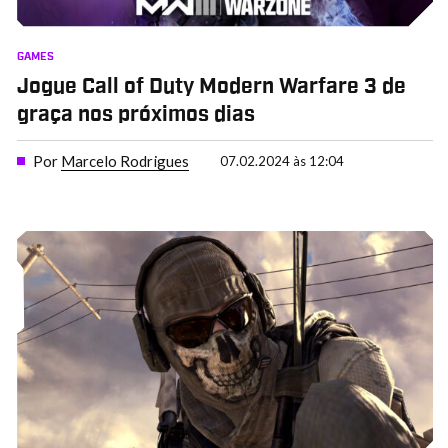
GAMES
Jogue Call of Duty Modern Warfare 3 de
graça nos próximos dias
Por
Marcelo Rodrigues
07.02.2024 às 12:04