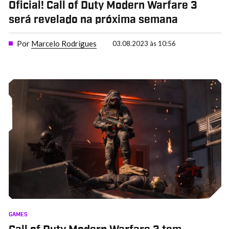
Oficial! Call of Duty Modern Warfare 3
será revelado na próxima semana
Por
Marcelo Rodrigues
03.08.2023 às 10:56
GAMES