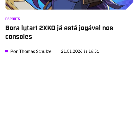
ESPORTS
Bora lutar! 2XKO já está jogável nos
consoles
Por
Thomas Schulze
21.01.2026 às 16:51