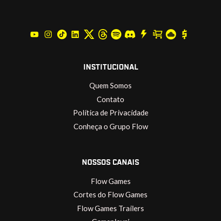
INSTITUCIONAL
Quem Somos
Contato
Política de Privacidade
Conheça o Grupo Flow
NOSSOS CANAIS
Flow Games
Cortes do Flow Games
Flow Games Trailers