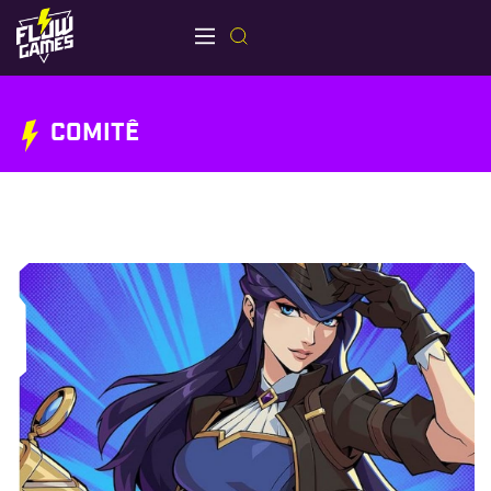
COMITÊ