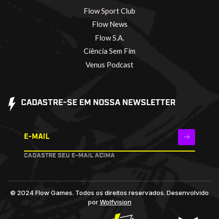
Flow Sport Club
Flow News
Flow S.A.
Ciência Sem Fim
Venus Podcast
CADASTRE-SE EM NOSSA NEWSLETTER
E-MAIL
CADASTRE SEU E-MAIL ACIMA
© 2024 Flow Games. Todos os direitos reservados.
Desenvolvido
por
Wolfvision