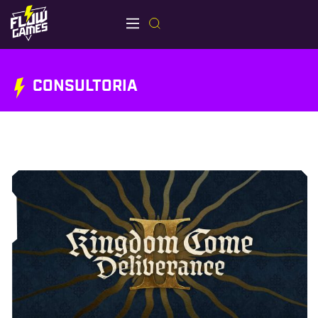
CONSULTORIA