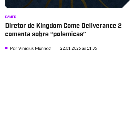
GAMES
Diretor de Kingdom Come Deliverance 2
comenta sobre “polêmicas”
Por
Vinícius Munhoz
22.01.2025 às 11:35