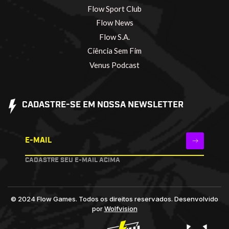
Flow Sport Club
Flow News
Flow S.A.
Ciência Sem Fim
Venus Podcast
CADASTRE-SE EM NOSSA NEWSLETTER
E-MAIL
CADASTRE SEU E-MAIL ACIMA
© 2024 Flow Games. Todos os direitos reservados.
Desenvolvido
por
Wolfvision