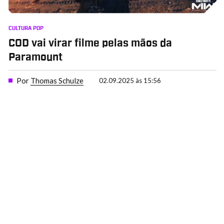
CULTURA POP
COD vai virar filme pelas mãos da
Paramount
Por
Thomas Schulze
02.09.2025 às 15:56