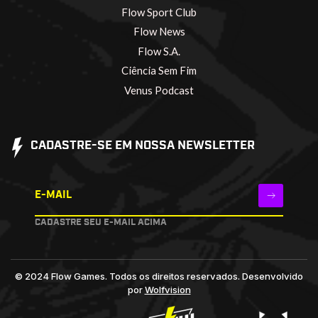
Flow Sport Club
Flow News
Flow S.A.
Ciência Sem Fim
Venus Podcast
CADASTRE-SE EM NOSSA NEWSLETTER
E-MAIL
CADASTRE SEU E-MAIL ACIMA
© 2024 Flow Games. Todos os direitos reservados.
Desenvolvido
por
Wolfvision