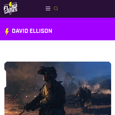
DAVID ELLISON