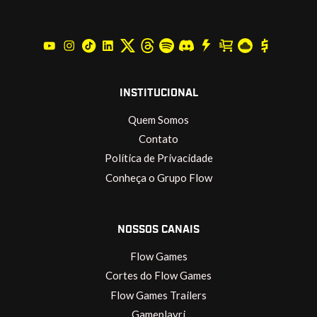
INSTITUCIONAL
Quem Somos
Contato
Política de Privacidade
Conheça o Grupo Flow
NOSSOS CANAIS
Flow Games
Cortes do Flow Games
Flow Games Trailers
Gameplayrj