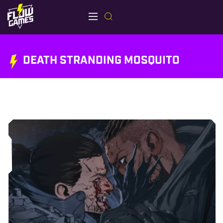
DEATH STRANDING MOSQUITO