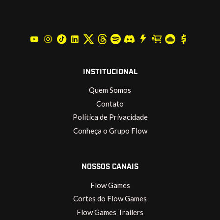
INSTITUCIONAL
Quem Somos
Contato
Política de Privacidade
Conheça o Grupo Flow
NOSSOS CANAIS
Flow Games
Cortes do Flow Games
Flow Games Trailers