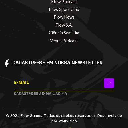
Flow Podcast
Flow Sport Club
Flow News
Flow S.A.
Ciência Sem Fim
Venus Podcast
CADASTRE-SE EM NOSSA NEWSLETTER
E-MAIL
CADASTRE SEU E-MAIL ACIMA
© 2024 Flow Games. Todos os direitos reservados.
Desenvolvido
por
Wolfvision