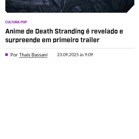
CULTURA POP
Anime de Death Stranding é revelado e
surpreende em primeiro trailer
Por
Thais Bassani
23.09.2025 às 9:09