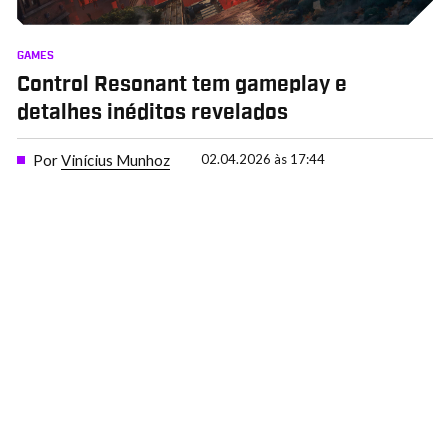
GAMES
Control Resonant tem gameplay e
detalhes inéditos revelados
Por
Vinícius Munhoz
02.04.2026 às 17:44