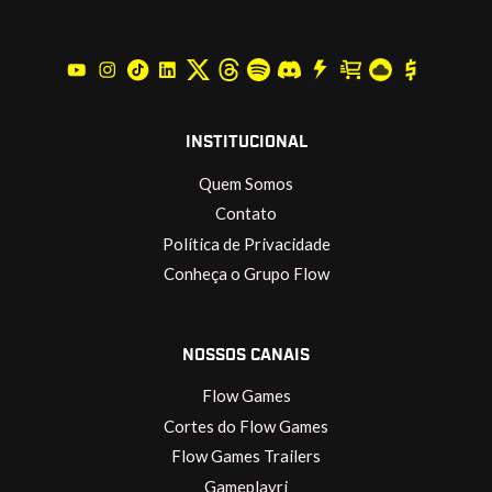
INSTITUCIONAL
Quem Somos
Contato
Política de Privacidade
Conheça o Grupo Flow
NOSSOS CANAIS
Flow Games
Cortes do Flow Games
Flow Games Trailers
Gameplayrj