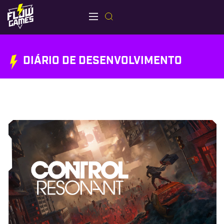
DIÁRIO DE DESENVOLVIMENTO