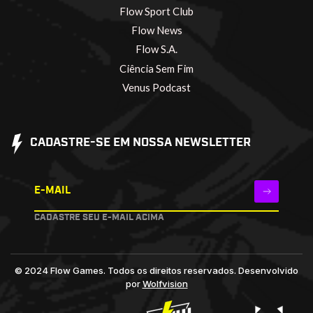
Flow Sport Club
Flow News
Flow S.A.
Ciência Sem Fim
Venus Podcast
CADASTRE-SE EM NOSSA NEWSLETTER
E-MAIL
CADASTRE SEU E-MAIL ACIMA
© 2024 Flow Games. Todos os direitos reservados.
Desenvolvido
por
Wolfvision