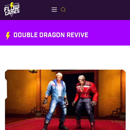
DOUBLE DRAGON REVIVE