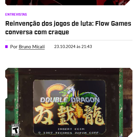
ENTREVISTAS
Reinvenção dos jogos de luta: Flow Games
conversa com craque
Por
Bruno Micali
23.10.2024 às 21:43