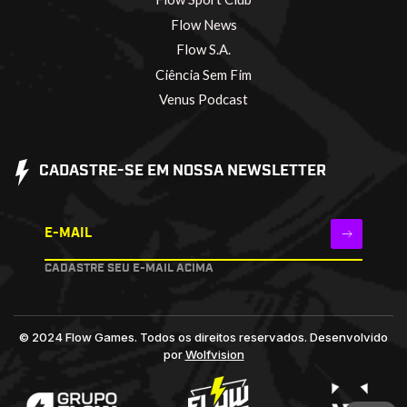
Flow News
Flow S.A.
Ciência Sem Fim
Venus Podcast
CADASTRE-SE EM NOSSA NEWSLETTER
E-MAIL
CADASTRE SEU E-MAIL ACIMA
© 2024 Flow Games. Todos os direitos reservados.
Desenvolvido
por
Wolfvision