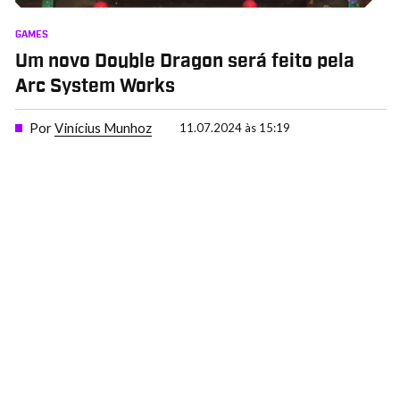
GAMES
Um novo Double Dragon será feito pela
Arc System Works
Por
Vinícius Munhoz
11.07.2024 às 15:19