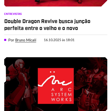
ENTREVISTAS
Double Dragon Revive busca junção
perfeita entre o velho e o novo
Por
Bruno Micali
16.10.2025 às 18:01