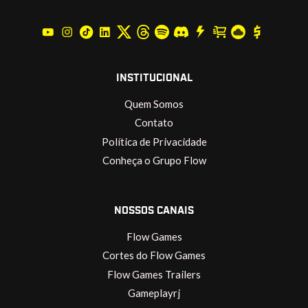
INSTITUCIONAL
Quem Somos
Contato
Política de Privacidade
Conheça o Grupo Flow
NOSSOS CANAIS
Flow Games
Cortes do Flow Games
Flow Games Trailers
Gameplayrj