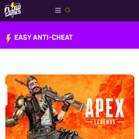
EASY ANTI-CHEAT