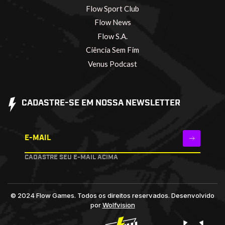
Flow Sport Club
Flow News
Flow S.A.
Ciência Sem Fim
Venus Podcast
CADASTRE-SE EM NOSSA NEWSLETTER
E-MAIL
CADASTRE SEU E-MAIL ACIMA
© 2024 Flow Games. Todos os direitos reservados.
Desenvolvido
por
Wolfvision