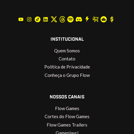
INSTITUCIONAL
Quem Somos
Contato
Política de Privacidade
Conheça o Grupo Flow
NOSSOS CANAIS
Flow Games
Cortes do Flow Games
Flow Games Trailers
Gameplayrj