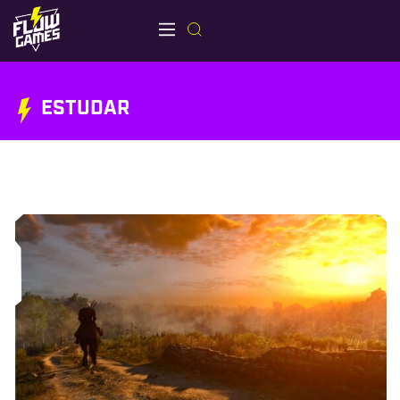
ESTUDAR