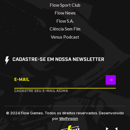
Flow Sport Club
Flow News
Flow S.A.
Ciência Sem Fim
Venus Podcast
CADASTRE-SE EM NOSSA NEWSLETTER
E-MAIL
CADASTRE SEU E-MAIL ACIMA
© 2024 Flow Games. Todos os direitos reservados.
Desenvolvido
por
Wolfvision