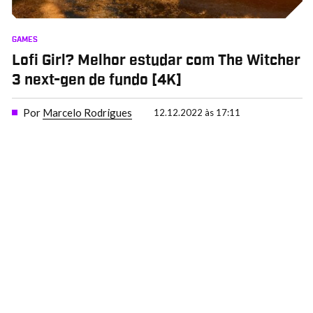
GAMES
Lofi Girl? Melhor estudar com The Witcher
3 next-gen de fundo [4K]
Por
Marcelo Rodrigues
12.12.2022 às 17:11