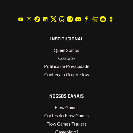
INSTITUCIONAL
Quem Somos
Contato
Política de Privacidade
Conheça o Grupo Flow
NOSSOS CANAIS
Flow Games
Cortes do Flow Games
Flow Games Trailers
Gameplayrj