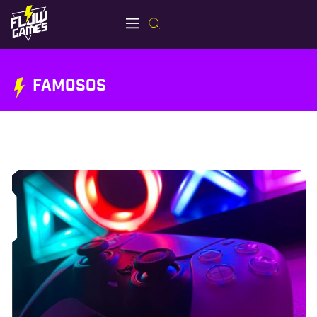
FAMOSOS