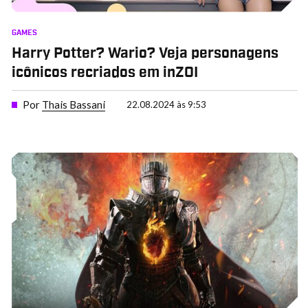
GAMES
Harry Potter? Wario? Veja personagens
icônicos recriados em inZOI
Por
Thais Bassani
22.08.2024 às 9:53