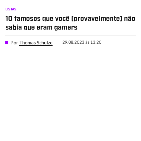
LISTAS
10 famosos que você (provavelmente) não
sabia que eram gamers
Por
Thomas Schulze
29.08.2023 às 13:20