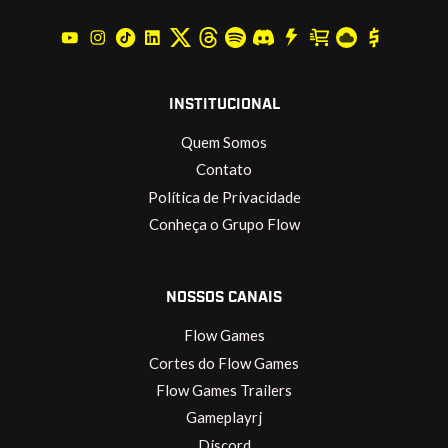
INSTITUCIONAL
Quem Somos
Contato
Política de Privacidade
Conheça o Grupo Flow
NOSSOS CANAIS
Flow Games
Cortes do Flow Games
Flow Games Trailers
Gameplayrj
Discord