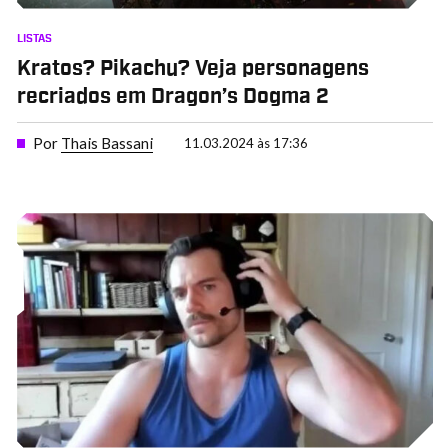
LISTAS
Kratos? Pikachu? Veja personagens
recriados em Dragon’s Dogma 2
Por
Thais Bassani
11.03.2024 às 17:36