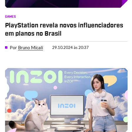
GAMES
PlayStation revela novos influenciadores
em planos no Brasil
Por
Bruno Micali
29.10.2024 às 20:37