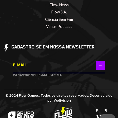
Flow News
Flow S.A.
Ciência Sem Fim
Venus Podcast
CADASTRE-SE EM NOSSA NEWSLETTER
E-MAIL
CADASTRE SEU E-MAIL ACIMA
© 2024 Flow Games. Todos os direitos reservados.
Desenvolvido
por
Wolfvision