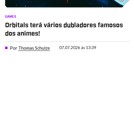
GAMES
Orbitals terá vários dubladores famosos
dos animes!
Por
Thomas Schulze
07.07.2026 às 13:39