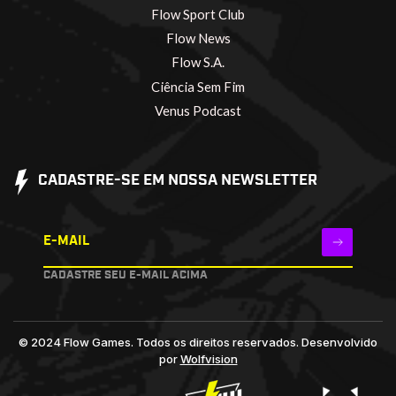
Flow Sport Club
Flow News
Flow S.A.
Ciência Sem Fim
Venus Podcast
CADASTRE-SE EM NOSSA NEWSLETTER
E-MAIL
CADASTRE SEU E-MAIL ACIMA
© 2024 Flow Games. Todos os direitos reservados.
Desenvolvido
por
Wolfvision