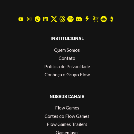
INSTITUCIONAL
Quem Somos
Contato
Política de Privacidade
Conheça o Grupo Flow
NOSSOS CANAIS
Flow Games
Cortes do Flow Games
Flow Games Trailers
Gameplayrj