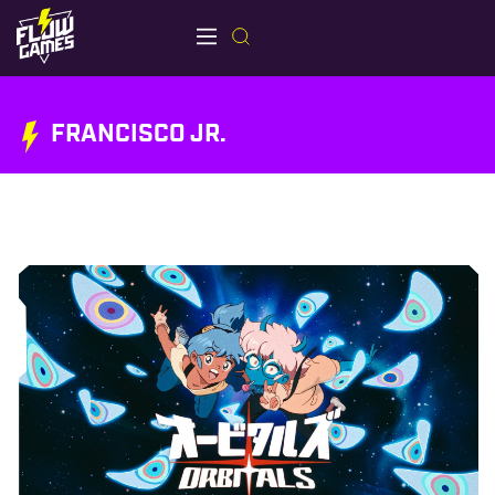
FRANCISCO JR.