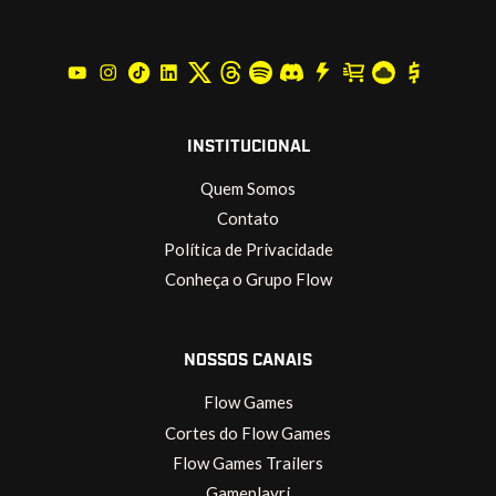
INSTITUCIONAL
Quem Somos
Contato
Política de Privacidade
Conheça o Grupo Flow
NOSSOS CANAIS
Flow Games
Cortes do Flow Games
Flow Games Trailers
Gameplayrj