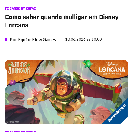
FG CARDS BY COPAG
Como saber quando mulligar em Disney
Lorcana
Por
Equipe Flow Games
10.06.2026 às 10:00