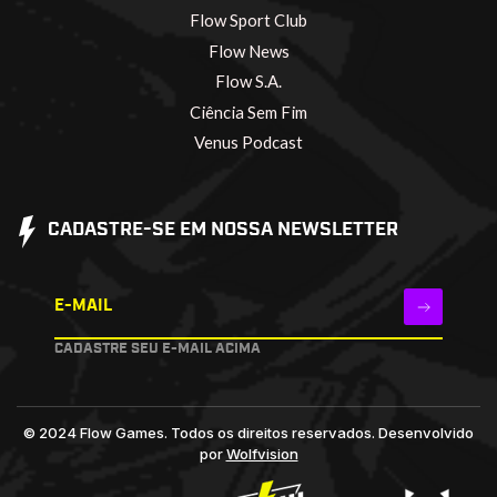
Flow Sport Club
Flow News
Flow S.A.
Ciência Sem Fim
Venus Podcast
CADASTRE-SE EM NOSSA NEWSLETTER
E-MAIL
CADASTRE SEU E-MAIL ACIMA
© 2024 Flow Games. Todos os direitos reservados.
Desenvolvido
por
Wolfvision