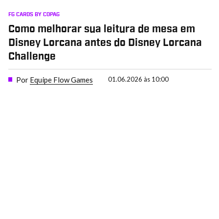
FG CARDS BY COPAG
Como melhorar sua leitura de mesa em
Disney Lorcana antes do Disney Lorcana
Challenge
Por
Equipe Flow Games
01.06.2026 às 10:00