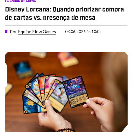
FG CARDS BY COPAG
Disney Lorcana: Quando priorizar compra
de cartas vs. presença de mesa
Por
Equipe Flow Games
03.06.2026 às 10:02