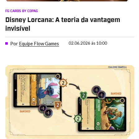
FG CARDS BY COPAG
Disney Lorcana: A teoria da vantagem
invisível
Por
Equipe Flow Games
02.06.2026 às 10:00