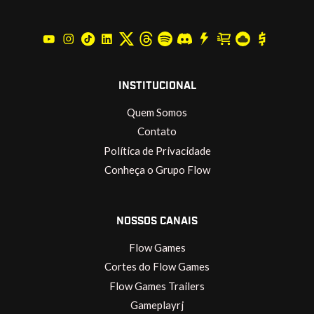
INSTITUCIONAL
Quem Somos
Contato
Política de Privacidade
Conheça o Grupo Flow
NOSSOS CANAIS
Flow Games
Cortes do Flow Games
Flow Games Trailers
Gameplayrj