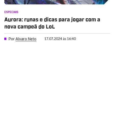
ESPECIAIS
Aurora: runas e dicas para jogar com a
nova campeã do LoL
Por
Alvaro Neto
17.07.2024 às 16:40