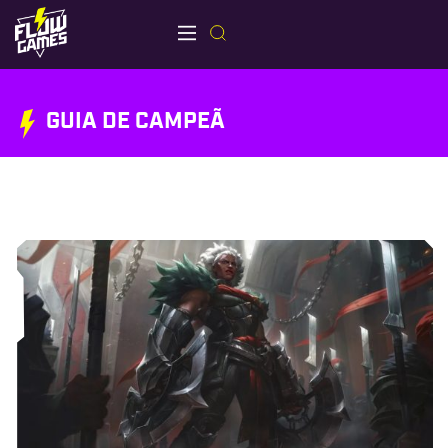
GUIA DE CAMPEÃ