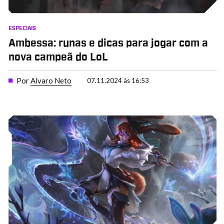
ESPECIAIS
Ambessa: runas e dicas para jogar com a
nova campeã do LoL
Por
Alvaro Neto
07.11.2024 às 16:53