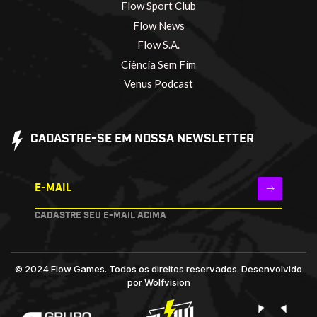
Flow Sport Club
Flow News
Flow S.A.
Ciência Sem Fim
Venus Podcast
CADASTRE-SE EM NOSSA NEWSLETTER
E-MAIL
CADASTRE SEU E-MAIL ACIMA
© 2024 Flow Games. Todos os direitos reservados.
Desenvolvido
por
Wolfvision