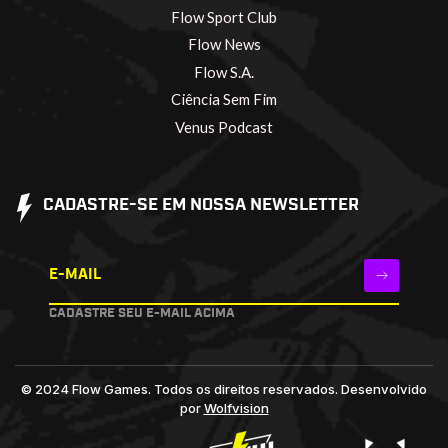
Flow Sport Club
Flow News
Flow S.A.
Ciência Sem Fim
Venus Podcast
CADASTRE-SE EM NOSSA NEWSLETTER
E-MAIL
CADASTRE SEU E-MAIL ACIMA
© 2024 Flow Games. Todos os direitos reservados.
Desenvolvido
por
Wolfvision