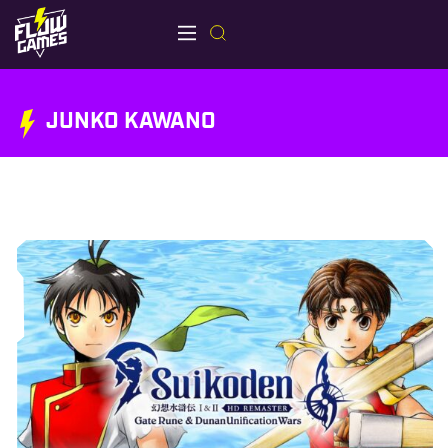
JUNKO KAWANO