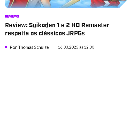
REVIEWS
Review: Suikoden 1 e 2 HD Remaster
respeita os clássicos JRPGs
Por
Thomas Schulze
16.03.2025 às 12:00