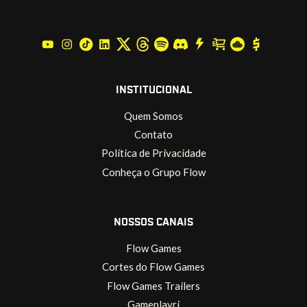
INSTITUCIONAL
Quem Somos
Contato
Política de Privacidade
Conheça o Grupo Flow
NOSSOS CANAIS
Flow Games
Cortes do Flow Games
Flow Games Trailers
Gameplayrj