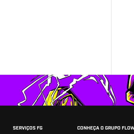
SERVIÇOS FG
CONHEÇA O GRUPO FLO