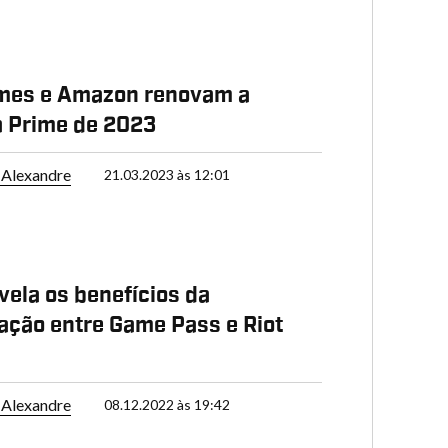
ames e Amazon renovam a
 Prime de 2023
Alexandre
21.03.2023 às 12:01
vela os benefícios da
ação entre Game Pass e Riot
Alexandre
08.12.2022 às 19:42