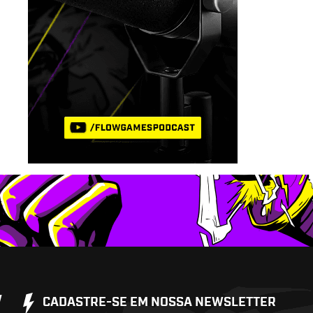
W
CADASTRE-SE EM NOSSA NEWSLETTER