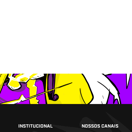
INSTITUCIONAL
NOSSOS CANAIS