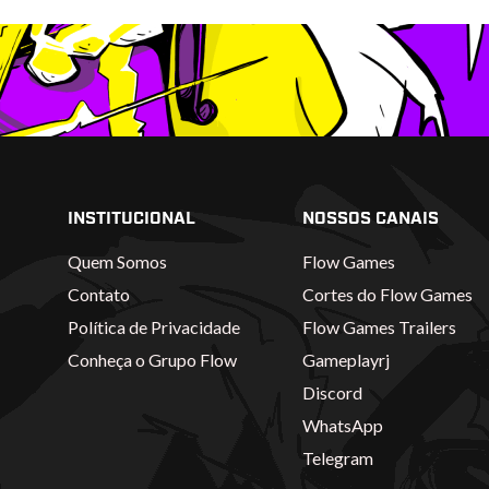
INSTITUCIONAL
NOSSOS CANAIS
Quem Somos
Flow Games
Contato
Cortes do Flow Games
Política de Privacidade
Flow Games Trailers
Conheça o Grupo Flow
Gameplayrj
Discord
WhatsApp
Telegram