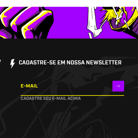
W
CADASTRE-SE EM NOSSA NEWSLETTER
E-MAIL
CADASTRE SEU E-MAIL ACIMA