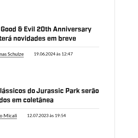
Good & Evil 20th Anniversary
 terá novidades em breve
as Schulze
19.06.2024 às 12:47
lássicos do Jurassic Park serão
dos em coletânea
o Micali
12.07.2023 às 19:54