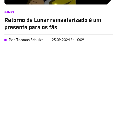
GAMES
Retorno de Lunar remasterizado é um
presente para os fãs
Por
Thomas Schulze
25.09.2024 às 10:09