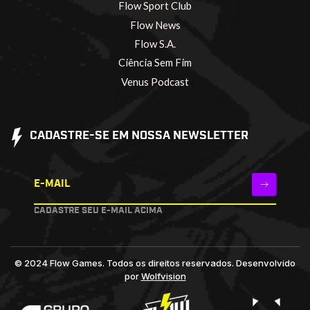
Flow Sport Club
Flow News
Flow S.A.
Ciência Sem Fim
Venus Podcast
CADASTRE-SE EM NOSSA NEWSLETTER
E-MAIL
CADASTRE SEU E-MAIL ACIMA
© 2024 Flow Games. Todos os direitos reservados.
Desenvolvido
por
Wolfvision