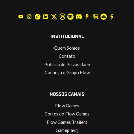
INSTITUCIONAL
Quem Somos
Contato
Política de Privacidade
Conheça o Grupo Flow
NOSSOS CANAIS
Flow Games
Cortes do Flow Games
Flow Games Trailers
Gameplayrj