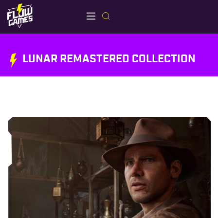
LUNAR REMASTERED COLLECTION