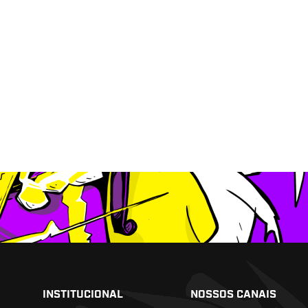
INSTITUCIONAL
NOSSOS CANAIS