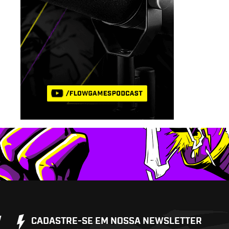
W
CADASTRE-SE EM NOSSA NEWSLETTER