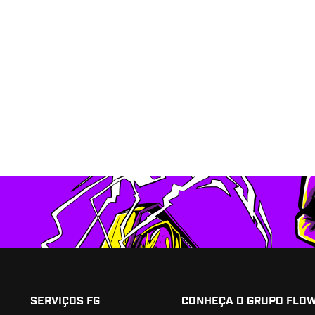
SERVIÇOS FG
CONHEÇA O GRUPO FLO