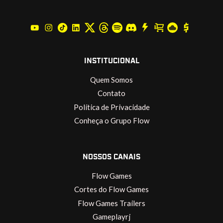
INSTITUCIONAL
Quem Somos
Contato
Política de Privacidade
Conheça o Grupo Flow
NOSSOS CANAIS
Flow Games
Cortes do Flow Games
Flow Games Trailers
Gameplayrj