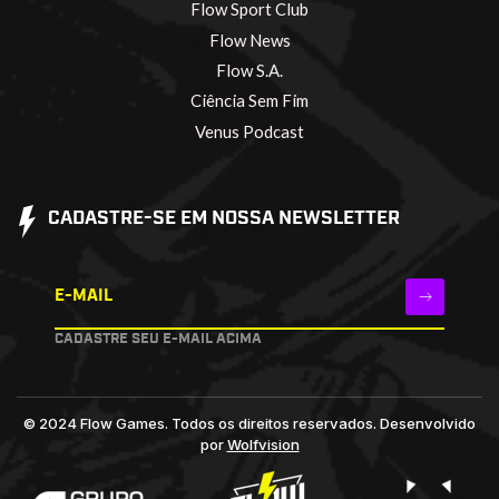
Flow Sport Club
Flow News
Flow S.A.
Ciência Sem Fim
Venus Podcast
CADASTRE-SE EM NOSSA NEWSLETTER
E-MAIL
CADASTRE SEU E-MAIL ACIMA
© 2024 Flow Games. Todos os direitos reservados.
Desenvolvido
por
Wolfvision