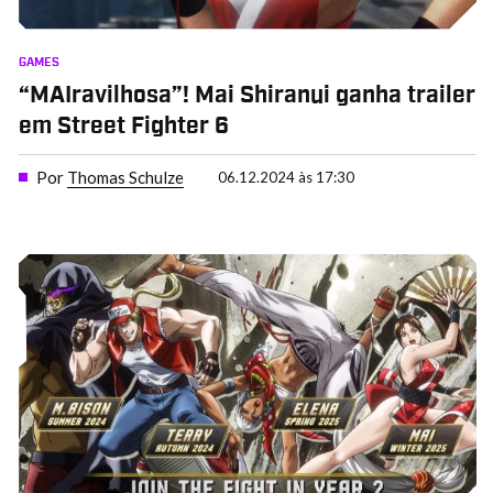
GAMES
“MAIravilhosa”! Mai Shiranui ganha trailer
em Street Fighter 6
Por
Thomas Schulze
06.12.2024 às 17:30