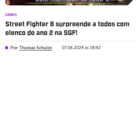
GAMES
Street Fighter 6 surpreende a todos com
elenco do ano 2 na SGF!
Por
Thomas Schulze
07.06.2024 às 18:42