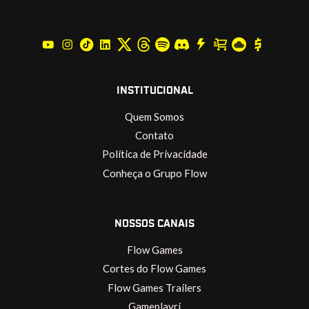
INSTITUCIONAL
Quem Somos
Contato
Política de Privacidade
Conheça o Grupo Flow
NOSSOS CANAIS
Flow Games
Cortes do Flow Games
Flow Games Trailers
Gameplayrj