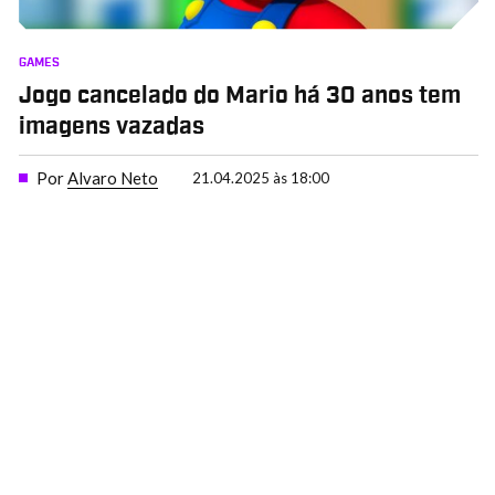
GAMES
Jogo cancelado do Mario há 30 anos tem
imagens vazadas
Por
Alvaro Neto
21.04.2025 às 18:00