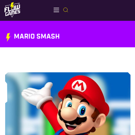
MARIO SMASH