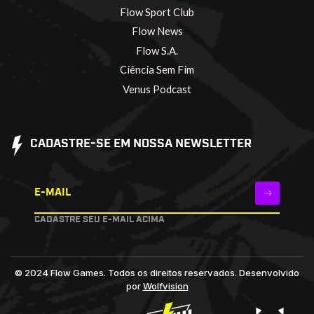
Flow Sport Club
Flow News
Flow S.A.
Ciência Sem Fim
Venus Podcast
CADASTRE-SE EM NOSSA NEWSLETTER
E-MAIL
CADASTRE SEU E-MAIL ACIMA
© 2024 Flow Games. Todos os direitos reservados.
Desenvolvido
por
Wolfvision