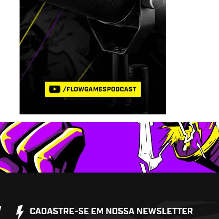
W
CADASTRE-SE EM NOSSA NEWSLETTER