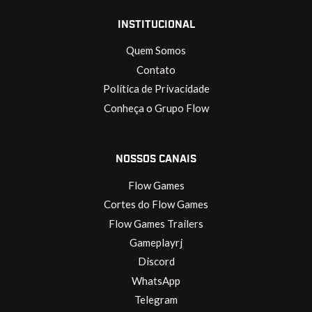
INSTITUCIONAL
Quem Somos
Contato
Política de Privacidade
Conheça o Grupo Flow
NOSSOS CANAIS
Flow Games
Cortes do Flow Games
Flow Games Trailers
Gameplayrj
Discord
WhatsApp
Telegram