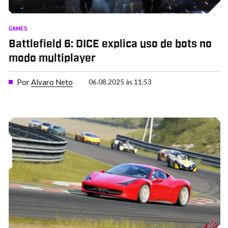
GAMES
Battlefield 6: DICE explica uso de bots no
modo multiplayer
Por
Alvaro Neto
06.08.2025 às 11:53