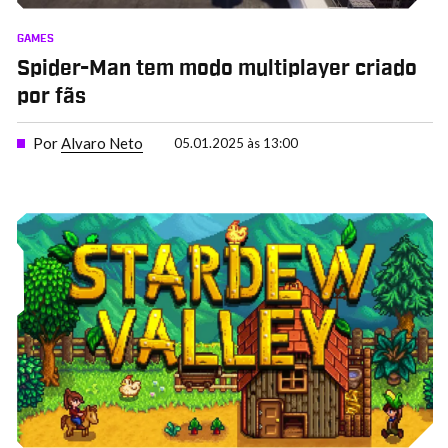
GAMES
Spider-Man tem modo multiplayer criado
por fãs
Por
Alvaro Neto
05.01.2025 às 13:00