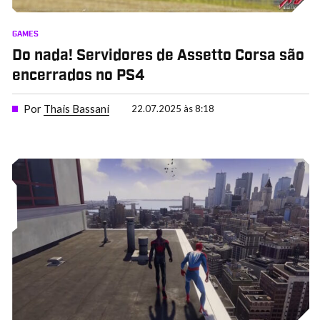
GAMES
Do nada! Servidores de Assetto Corsa são
encerrados no PS4
Por
Thais Bassani
22.07.2025 às 8:18