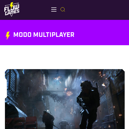
MODO MULTIPLAYER