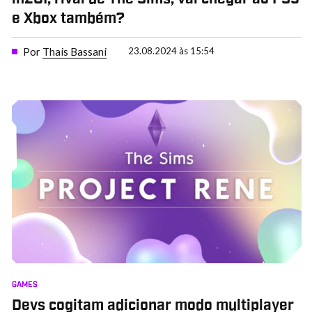
e Xbox também?
Por
Thais Bassani
23.08.2024 às 15:54
GAMES
Devs cogitam adicionar modo multiplayer