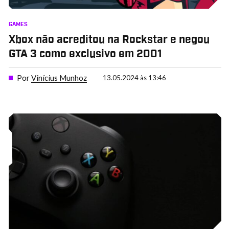
GAMES
Xbox não acreditou na Rockstar e negou
GTA 3 como exclusivo em 2001
Por
Vinícius Munhoz
13.05.2024 às 13:46