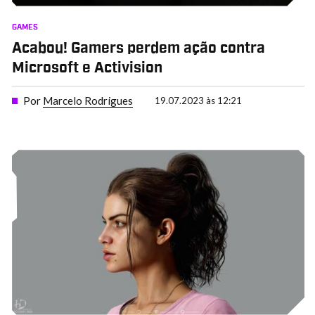
GAMES
Acabou! Gamers perdem ação contra
Microsoft e Activision
Por
Marcelo Rodrigues
19.07.2023 às 12:21