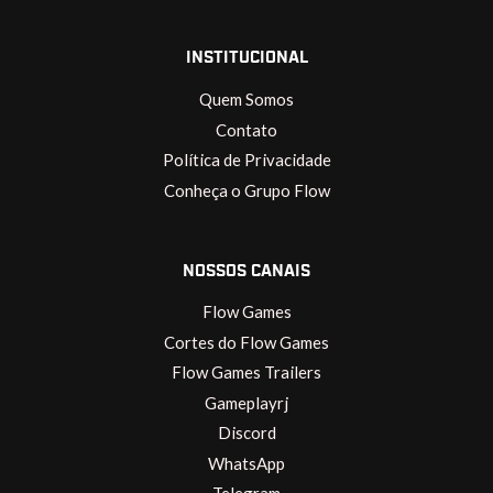
INSTITUCIONAL
Quem Somos
Contato
Política de Privacidade
Conheça o Grupo Flow
NOSSOS CANAIS
Flow Games
Cortes do Flow Games
Flow Games Trailers
Gameplayrj
Discord
WhatsApp