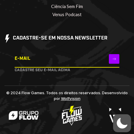
Ciência Sem Fim
Venus Podcast
CADASTRE-SE EM NOSSA NEWSLETTER
E-MAIL
CADASTRE SEU E-MAIL ACIMA
© 2024 Flow Games. Todos os direitos reservados.
Desenvolvido
por
Wolfvision