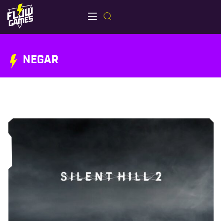
NEGAR