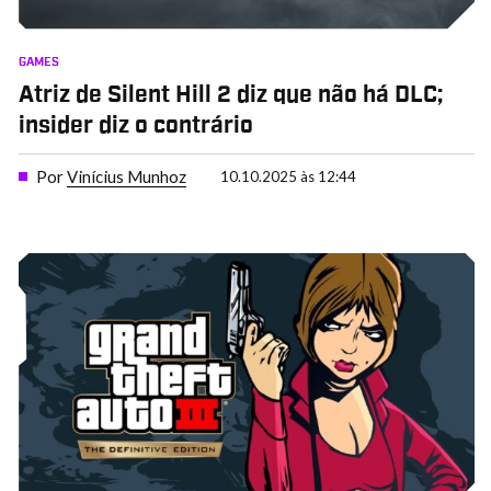
GAMES
Atriz de Silent Hill 2 diz que não há DLC;
insider diz o contrário
Por
Vinícius Munhoz
10.10.2025 às 12:44